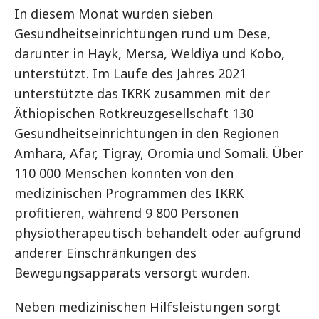
In diesem Monat wurden sieben
Gesundheitseinrichtungen rund um Dese,
darunter in Hayk, Mersa, Weldiya und Kobo,
unterstützt. Im Laufe des Jahres 2021
unterstützte das IKRK zusammen mit der
Äthiopischen Rotkreuzgesellschaft 130
Gesundheitseinrichtungen in den Regionen
Amhara, Afar, Tigray, Oromia und Somali. Über
110 000 Menschen konnten von den
medizinischen Programmen des IKRK
profitieren, während 9 800 Personen
physiotherapeutisch behandelt oder aufgrund
anderer Einschränkungen des
Bewegungsapparats versorgt wurden.
Neben medizinischen Hilfsleistungen sorgt