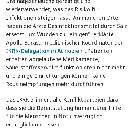
Drainageschläuche gereinigt und
wiederverwendet, was das Risiko für
Infektionen steigen lässt. An manchen Orten
haben die Ärzte Desinfektionsmittel durch Salz
ersetzt, um Wunden zu reinigen", erklärte
Apollo Barasa, medizinischer Koordinator der
IKRK-Delegation in Äthiopien
. „Patienten
erhalten abgelaufene Medikamente,
Sauerstoffreservoire funktionieren nicht mehr
und einige Einrichtungen können keine
Routineimpfungen mehr durchführen."
Das IKRK erinnert alle Konfliktparteien daran,
dass sie die Bereitstellung humanitärer Hilfe
für die Menschen in Not unverzüglich
ermöglichen müssen.