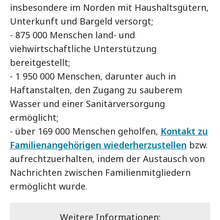
insbesondere im Norden mit Haushaltsgütern,
Unterkunft und Bargeld versorgt;
- 875 000 Menschen land- und
viehwirtschaftliche Unterstützung
bereitgestellt;
- 1 950 000 Menschen, darunter auch in
Haftanstalten, den Zugang zu sauberem
Wasser und einer Sanitärversorgung
ermöglicht;
- über 169 000 Menschen geholfen,
Kontakt zu
Familienangehörigen wiederherzustellen
bzw.
aufrechtzuerhalten, indem der Austausch von
Nachrichten zwischen Familienmitgliedern
ermöglicht wurde.
Weitere Informationen: