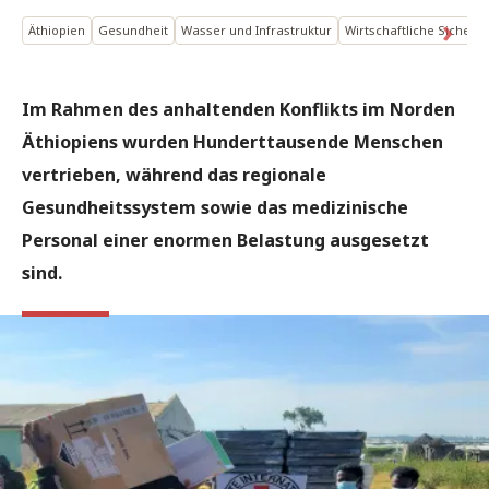
Äthiopien
Gesundheit
Wasser und Infrastruktur
Wirtschaftliche Sicherhe
Im Rahmen des anhaltenden Konflikts im Norden
Äthiopiens wurden Hunderttausende Menschen
vertrieben, während das regionale
Gesundheitssystem sowie das medizinische
Personal einer enormen Belastung ausgesetzt
sind.