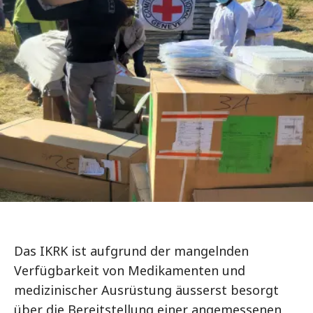
Das IKRK ist aufgrund der mangelnden
Verfügbarkeit von Medikamenten und
medizinischer Ausrüstung äusserst besorgt
über die Bereitstellung einer angemessenen