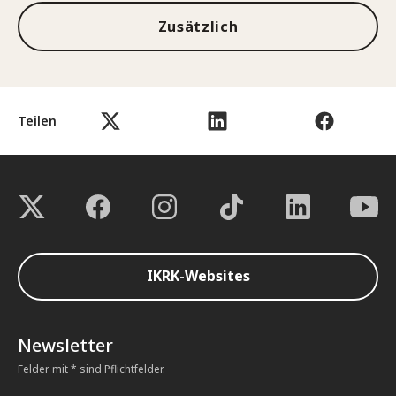
Zusätzlich
Teilen
IKRK-Websites
Newsletter
Felder mit * sind Pflichtfelder.