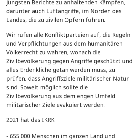
jüngsten Berichte zu anhaltenden Kämpfen,
darunter auch Luftangriffe, im Norden des
Landes, die zu zivilen Opfern führen.
Wir rufen alle Konfliktparteien auf, die Regeln
und Verpflichtungen aus dem humanitären
Völkerrecht zu wahren, wonach die
Zivilbevölkerung gegen Angriffe geschützt und
alles Erdenkliche getan werden muss, zu
prüfen, dass Angriffsziele militärischer Natur
sind. Soweit möglich sollte die
Zivilbevölkerung aus dem engen Umfeld
militärischer Ziele evakuiert werden.
2021 hat das IKRK:
- 655 000 Menschen im ganzen Land und