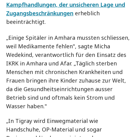
Kampfhandlungen, der unsicheren Lage und
Zugangsbeschränkungen
erheblich
beeinträchtigt.
„Einige Spitäler in Amhara mussten schliessen,
weil Medikamente fehlen", sagte Micha
Wedekind, verantwortlich für den Einsatz des
IKRK in Amhara und Afar. „Täglich sterben
Menschen mit chronischen Krankheiten und
Frauen bringen ihre Kinder zuhause zur Welt,
da die Gesundheitseinrichtungen ausser
Betrieb sind und oftmals kein Strom und
Wasser haben."
„In Tigray wird Einwegmaterial wie
Handschuhe, OP-Material und sogar