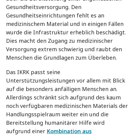
Gesundheitsversorgung. Den
Gesundheitseinrichtungen fehlt es an
medizinischem Material und in einigen Fällen
wurde die Infrastruktur erheblich beschädigt.
Dies macht den Zugang zu medizinischer
Versorgung extrem schwierig und raubt den
Menschen die Grundlagen zum Überleben.
Das IKRK passt seine
Unterstützungsleistungen vor allem mit Blick
auf die besonders anfälligen Menschen an.
Allerdings schränkt sich aufgrund des kaum
noch verfügbaren medizinischen Materials der
Handlungsspielraum weiter ein und die
Bereitstellung humanitärer Hilfe wird
aufgrund einer
Kombination aus