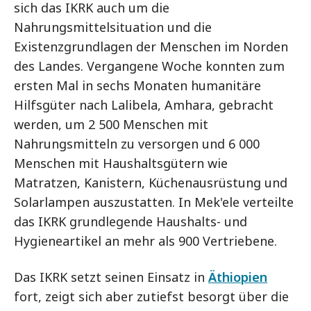
sich das IKRK auch um die
Nahrungsmittelsituation und die
Existenzgrundlagen der Menschen im Norden
des Landes. Vergangene Woche konnten zum
ersten Mal in sechs Monaten humanitäre
Hilfsgüter nach Lalibela, Amhara, gebracht
werden, um 2 500 Menschen mit
Nahrungsmitteln zu versorgen und 6 000
Menschen mit Haushaltsgütern wie
Matratzen, Kanistern, Küchenausrüstung und
Solarlampen auszustatten. In Mek'ele verteilte
das IKRK grundlegende Haushalts- und
Hygieneartikel an mehr als 900 Vertriebene.
Das IKRK setzt seinen Einsatz in
Äthiopien
fort, zeigt sich aber zutiefst besorgt über die