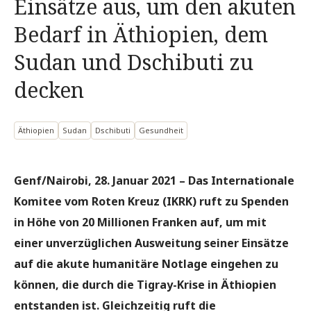
Einsätze aus, um den akuten
Bedarf in Äthiopien, dem
Sudan und Dschibuti zu
decken
Äthiopien
Sudan
Dschibuti
Gesundheit
Genf/Nairobi, 28. Januar 2021 – Das Internationale
Komitee vom Roten Kreuz (IKRK) ruft zu Spenden
in Höhe von 20 Millionen Franken auf, um mit
einer unverzüglichen Ausweitung seiner Einsätze
auf die akute humanitäre Notlage eingehen zu
können, die durch die Tigray-Krise in Äthiopien
entstanden ist. Gleichzeitig ruft die