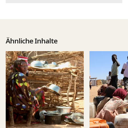
Ähnliche Inhalte