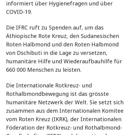
informiert über Hygienefragen und über
COVID-19.
Die IFRC ruft zu Spenden auf, um das
Äthiopische Rote Kreuz, den Sudanesischen
Roten Halbmond und den Roten Halbmond
von Dschibuti in die Lage zu versetzen,
humanitäre Hilfe und Wiederaufbauhilfe für
660 000 Menschen zu leisten.
Die Internationale Rotkreuz- und
Rothalbmondbewegung ist das grösste
humanitäre Netzwerk der Welt. Sie setzt sich
zusammen aus dem Internationalen Komitee
vom Roten Kreuz (IKRK), der Internationalen
Föderation der Rotkreuz- und Rothalbmond-