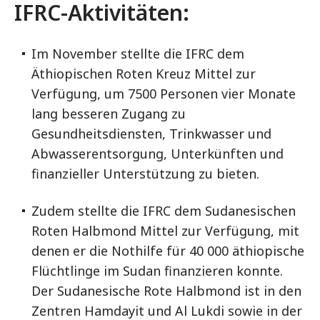
IFRC-Aktivitäten:
Im November stellte die IFRC dem
Äthiopischen Roten Kreuz Mittel zur
Verfügung, um 7500 Personen vier Monate
lang besseren Zugang zu
Gesundheitsdiensten, Trinkwasser und
Abwasserentsorgung, Unterkünften und
finanzieller Unterstützung zu bieten.
Zudem stellte die IFRC dem Sudanesischen
Roten Halbmond Mittel zur Verfügung, mit
denen er die Nothilfe für 40 000 äthiopische
Flüchtlinge im Sudan finanzieren konnte.
Der Sudanesische Rote Halbmond ist in den
Zentren Hamdayit und Al Lukdi sowie in der