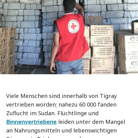
Viele Menschen sind innerhalb von Tigray
vertrieben worden; nahezu 60 000 fanden
Zuflucht im Sudan. Flüchtlinge und
Binnenvertriebene
leiden unter dem Mangel
an Nahrungsmitteln und lebenswichtigen