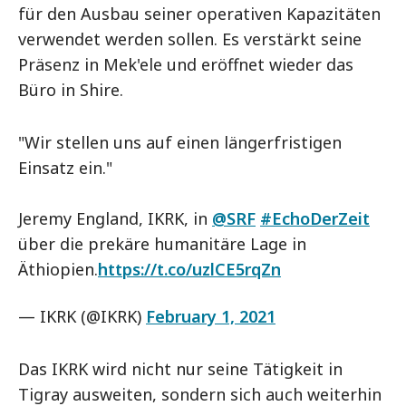
für den Ausbau seiner operativen Kapazitäten
verwendet werden sollen. Es verstärkt seine
Präsenz in Mek'ele und eröffnet wieder das
Büro in Shire.
"Wir stellen uns auf einen längerfristigen
Einsatz ein."
Jeremy England, IKRK, in
@SRF
#EchoDerZeit
über die prekäre humanitäre Lage in
Äthiopien.
https://t.co/uzlCE5rqZn
— IKRK (@IKRK)
February 1, 2021
Das IKRK wird nicht nur seine Tätigkeit in
Tigray ausweiten, sondern sich auch weiterhin