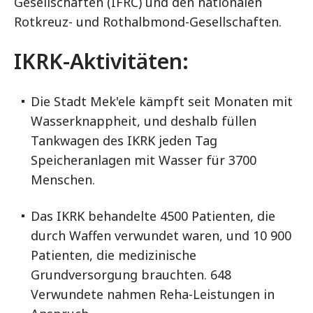
Gesellschaften (IFRC) und den nationalen
Rotkreuz- und Rothalbmond-Gesellschaften.
IKRK-Aktivitäten:
Die Stadt Mek'ele kämpft seit Monaten mit
Wasserknappheit, und deshalb füllen
Tankwagen des IKRK jeden Tag
Speicheranlagen mit Wasser für 3700
Menschen.
Das IKRK behandelte 4500 Patienten, die
durch Waffen verwundet waren, und 10 900
Patienten, die medizinische
Grundversorgung brauchten. 648
Verwundete nahmen Reha-Leistungen in