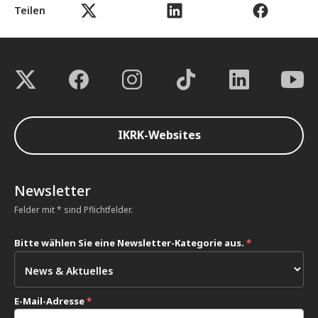
Teilen
IKRK-Websites
Newsletter
Felder mit * sind Pflichtfelder.
Bitte wählen Sie eine Newsletter-Kategorie aus.
*
E-Mail-Adresse
*