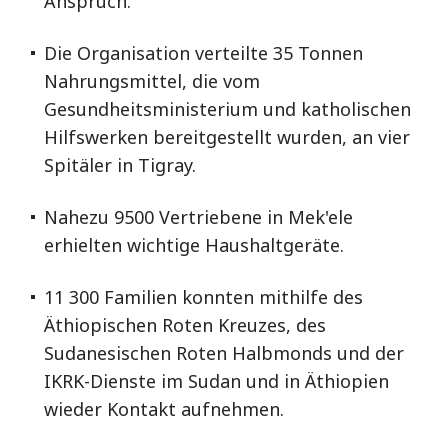
Anspruch.
Die Organisation verteilte 35 Tonnen
Nahrungsmittel, die vom
Gesundheitsministerium und katholischen
Hilfswerken bereitgestellt wurden, an vier
Spitäler in Tigray.
Nahezu 9500 Vertriebene in Mek'ele
erhielten wichtige Haushaltgeräte.
11 300 Familien konnten mithilfe des
Äthiopischen Roten Kreuzes, des
Sudanesischen Roten Halbmonds und der
IKRK-Dienste im Sudan und in Äthiopien
wieder Kontakt aufnehmen.