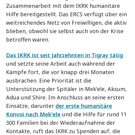
Zusammenarbeit mit dem IKRK humanitäre
Hilfe bereitgestellt. Das ERCS verfügt über ein
weitreichendes Netz von Freiwilligen, die aktiv
blieben, obwohl sie selbst auch von der Krise
betroffen waren.
Das IKRK ist seit Jahrzehnten in Tigray tätig
und setzte seine Arbeit auch während der
Kämpfe fort, die vor knapp drei Monaten
ausbrachen. Eine Priorität ist die
Unterstützung der Spitäler in Mek'ele, Aksum,
Adua und Shire. Im Anschluss an seine ersten
Einsätze, darunter
der erste humanitäre
Konvoi nach Mek'ele
und die Hilfe für rund 11
300 Familien bei der Wiederaufnahme der
Kontakte, ruft das IKRK zu Spenden auf, die