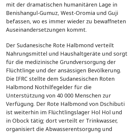
mit der dramatischen humanitären Lage in
Benishangul-Gumuz, West-Oromia und Guji
befassen, wo es immer wieder zu bewaffneten
Auseinandersetzungen kommt.
Der Sudanesische Rote Halbmond verteilt
Nahrungsmittel und Haushaltgeräte und sorgt
für die medizinische Grundversorgung der
Flüchtlinge und der ansässigen Bevölkerung.
Die IFRC stellte dem Sudanesischen Roten
Halbmond Nothilfegelder für die
Unterstützung von 40 000 Menschen zur
Verfügung. Der Rote Halbmond von Dschibuti
ist weiterhin im Flüchtlingslager Hol Hol und
in Obock tätig; dort verteilt er Trinkwasser,
organisiert die Abwasserentsorgung und