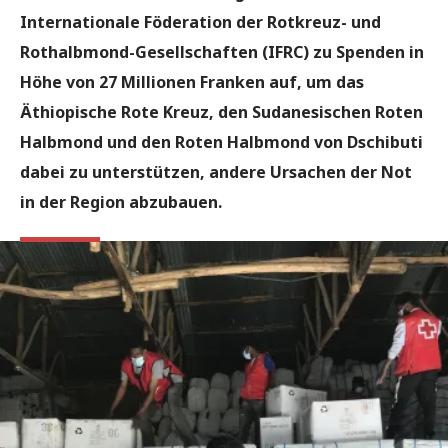
Internationale Föderation der Rotkreuz- und
Rothalbmond-Gesellschaften (IFRC) zu Spenden in
Höhe von 27 Millionen Franken auf, um das
Äthiopische Rote Kreuz, den Sudanesischen Roten
Halbmond und den Roten Halbmond von Dschibuti
dabei zu unterstützen, andere Ursachen der Not
in der Region abzubauen.