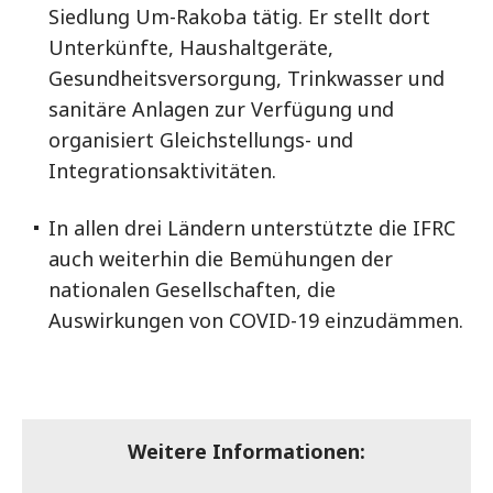
Siedlung Um-Rakoba tätig. Er stellt dort
Unterkünfte, Haushaltgeräte,
Gesundheitsversorgung, Trinkwasser und
sanitäre Anlagen zur Verfügung und
organisiert Gleichstellungs- und
Integrationsaktivitäten.
In allen drei Ländern unterstützte die IFRC
auch weiterhin die Bemühungen der
nationalen Gesellschaften, die
Auswirkungen von COVID-19 einzudämmen.
Weitere Informationen: