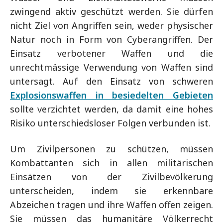
zwingend aktiv geschützt werden. Sie dürfen
nicht Ziel von Angriffen sein, weder physischer
Natur noch in Form von Cyberangriffen. Der
Einsatz verbotener Waffen und die
unrechtmässige Verwendung von Waffen sind
untersagt. Auf den Einsatz von schweren
Explosionswaffen in besiedelten Gebieten
sollte verzichtet werden, da damit eine hohes
Risiko unterschiedsloser Folgen verbunden ist.
Um Zivilpersonen zu schützen, müssen
Kombattanten sich in allen militärischen
Einsätzen von der Zivilbevölkerung
unterscheiden, indem sie erkennbare
Abzeichen tragen und ihre Waffen offen zeigen.
Sie müssen das humanitäre Völkerrecht