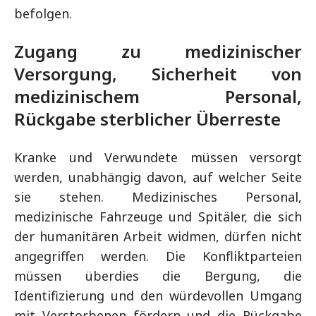
befolgen.
Zugang zu medizinischer
Versorgung, Sicherheit von
medizinischem Personal,
Rückgabe sterblicher Überreste
Kranke und Verwundete müssen versorgt
werden, unabhängig davon, auf welcher Seite
sie stehen. Medizinisches Personal,
medizinische Fahrzeuge und Spitäler, die sich
der humanitären Arbeit widmen, dürfen nicht
angegriffen werden. Die Konfliktparteien
müssen überdies die Bergung, die
Identifizierung und den würdevollen Umgang
mit Verstorbenen fördern und die Rückgabe