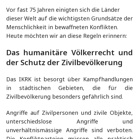
Vor fast 75 Jahren einigten sich die Länder
dieser Welt auf die wichtigsten Grundsätze der
Menschlichkeit in bewaffneten Konflikten.
Heute möchten wir an diese Regeln erinnern:
Das humanitäre Völkerrecht und
der Schutz der Zivilbevölkerung
Das IKRK ist besorgt über Kampfhandlungen
in städtischen Gebieten, die für die
Zivilbevölkerung besonders gefährlich sind.
Angriffe auf Zivilpersonen und zivile Objekte,
unterschiedslose Angriffe und
unverhältnismässige Angriffe sind verboten.
Die Konfliktparteien müssen alle praktisch