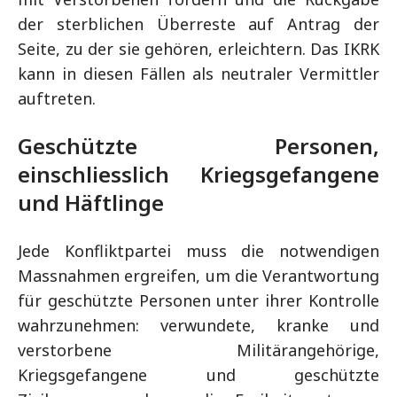
der sterblichen Überreste auf Antrag der
Seite, zu der sie gehören, erleichtern. Das IKRK
kann in diesen Fällen als neutraler Vermittler
auftreten.
Geschützte Personen,
einschliesslich Kriegsgefangene
und Häftlinge
Jede Konfliktpartei muss die notwendigen
Massnahmen ergreifen, um die Verantwortung
für geschützte Personen unter ihrer Kontrolle
wahrzunehmen: verwundete, kranke und
verstorbene Militärangehörige,
Kriegsgefangene und geschützte