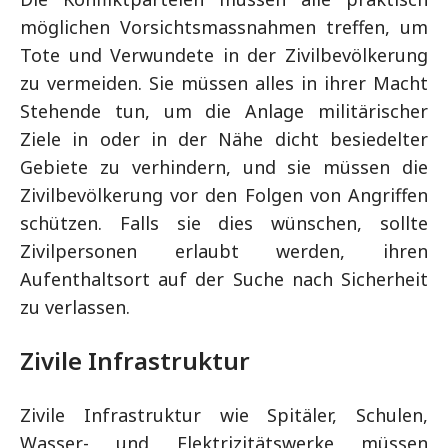
möglichen Vorsichtsmassnahmen treffen, um
Tote und Verwundete in der Zivilbevölkerung
zu vermeiden. Sie müssen alles in ihrer Macht
Stehende tun, um die Anlage militärischer
Ziele in oder in der Nähe dicht besiedelter
Gebiete zu verhindern, und sie müssen die
Zivilbevölkerung vor den Folgen von Angriffen
schützen. Falls sie dies wünschen, sollte
Zivilpersonen erlaubt werden, ihren
Aufenthaltsort auf der Suche nach Sicherheit
zu verlassen.
Zivile Infrastruktur
Zivile Infrastruktur wie Spitäler, Schulen,
Wasser- und Elektrizitätswerke müssen