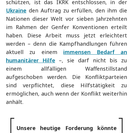
schützen, ist das IKRK entschlossen, in der
Ukraine
den Auftrag zu erfüllen, den ihm die
Nationen dieser Welt vor sieben Jahrzehnten
im Rahmen der Genfer Konventionen erteilt
haben. Diese Arbeit muss jetzt erleichtert
werden – denn die Kampfhandlungen führen
aktuell zu einem
immensen Bedarf an
humanitärer Hilfe
–, sie darf nicht bis zu
einem allfälligen Waffenstillstand
aufgeschoben werden. Die Konfliktparteien
sind verpflichtet, diese Hilfstätigkeit zu
ermöglichen, auch wenn der Konflikt weiterhin
anhält.
Unsere heutige Forderung könnte