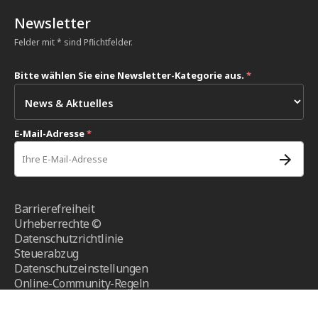
Newsletter
Felder mit * sind Pflichtfelder.
Bitte wählen Sie eine Newsletter-Kategorie aus.
*
E-Mail-Adresse
*
Barrierefreiheit
Urheberrechte ©
Datenschutzrichtlinie
Steuerabzug
Datenschutzeinstellungen
Online-Community-Regeln