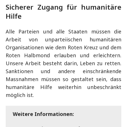
Sicherer Zugang für humanitäre
Hilfe
Alle Parteien und alle Staaten müssen die
Arbeit von unparteiischen humanitären
Organisationen wie dem Roten Kreuz und dem
Roten Halbmond erlauben und erleichtern.
Unsere Arbeit besteht darin, Leben zu retten.
Sanktionen und andere einschränkende
Massnahmen müssen so gestaltet sein, dass
humanitäre Hilfe weiterhin unbeschränkt
möglich ist.
Weitere Informationen: