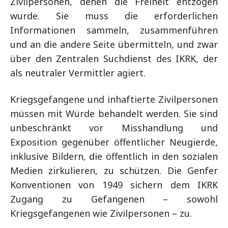
Zivilpersonen, denen die Freiheit entzogen
wurde. Sie muss die erforderlichen
Informationen sammeln, zusammenführen
und an die andere Seite übermitteln, und zwar
über den Zentralen Suchdienst des IKRK, der
als neutraler Vermittler agiert.
Kriegsgefangene und inhaftierte Zivilpersonen
müssen mit Würde behandelt werden. Sie sind
unbeschränkt vor Misshandlung und
Exposition gegenüber öffentlicher Neugierde,
inklusive Bildern, die öffentlich in den sozialen
Medien zirkulieren, zu schützen. Die Genfer
Konventionen von 1949 sichern dem IKRK
Zugang zu Gefangenen – sowohl
Kriegsgefangenen wie Zivilpersonen – zu.