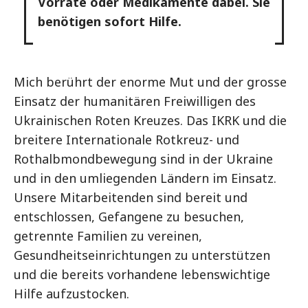
Vorräte oder Medikamente dabei. Sie
benötigen sofort Hilfe.
Mich berührt der enorme Mut und der grosse
Einsatz der humanitären Freiwilligen des
Ukrainischen Roten Kreuzes. Das IKRK und die
breitere Internationale Rotkreuz- und
Rothalbmondbewegung sind in der Ukraine
und in den umliegenden Ländern im Einsatz.
Unsere Mitarbeitenden sind bereit und
entschlossen, Gefangene zu besuchen,
getrennte Familien zu vereinen,
Gesundheitseinrichtungen zu unterstützen
und die bereits vorhandene lebenswichtige
Hilfe aufzustocken.