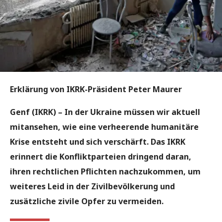
Erklärung von IKRK-Präsident Peter Maurer
Genf (IKRK) – In der Ukraine müssen wir aktuell
mitansehen, wie eine verheerende humanitäre
Krise entsteht und sich verschärft. Das IKRK
erinnert die Konfliktparteien dringend daran,
ihren rechtlichen Pflichten nachzukommen, um
weiteres Leid in der Zivilbevölkerung und
zusätzliche zivile Opfer zu vermeiden.