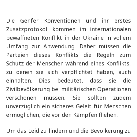
Die Genfer Konventionen und ihr erstes
Zusatzprotokoll kommen im internationalen
bewaffneten Konflikt in der Ukraine in vollem
Umfang zur Anwendung. Daher müssen die
Parteien dieses Konflikts die Regeln zum
Schutz der Menschen während eines Konflikts,
zu denen sie sich verpflichtet haben, auch
einhalten. Dies bedeutet, dass sie die
Zivilbevölkerung bei militärischen Operationen
verschonen müssen. Sie sollten zudem
unverzüglich ein sicheres Geleit für Menschen
ermöglichen, die vor den Kämpfen fliehen.
Um das Leid zu lindern und die Bevölkerung zu