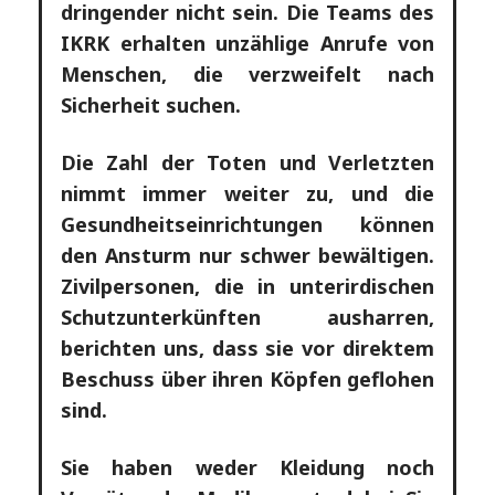
dringender nicht sein. Die Teams des
IKRK erhalten unzählige Anrufe von
Menschen, die verzweifelt nach
Sicherheit suchen.
Die Zahl der Toten und Verletzten
nimmt immer weiter zu, und die
Gesundheitseinrichtungen können
den Ansturm nur schwer bewältigen.
Zivilpersonen, die in unterirdischen
Schutzunterkünften ausharren,
berichten uns, dass sie vor direktem
Beschuss über ihren Köpfen geflohen
sind.
Sie haben weder Kleidung noch