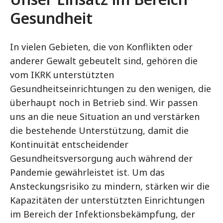
Gesundheit
In vielen Gebieten, die von Konflikten oder
anderer Gewalt gebeutelt sind, gehören die
vom IKRK unterstützten
Gesundheitseinrichtungen zu den wenigen, die
überhaupt noch in Betrieb sind. Wir passen
uns an die neue Situation an und verstärken
die bestehende Unterstützung, damit die
Kontinuität entscheidender
Gesundheitsversorgung auch während der
Pandemie gewährleistet ist. Um das
Ansteckungsrisiko zu mindern, stärken wir die
Kapazitäten der unterstützten Einrichtungen
im Bereich der Infektionsbekämpfung, der