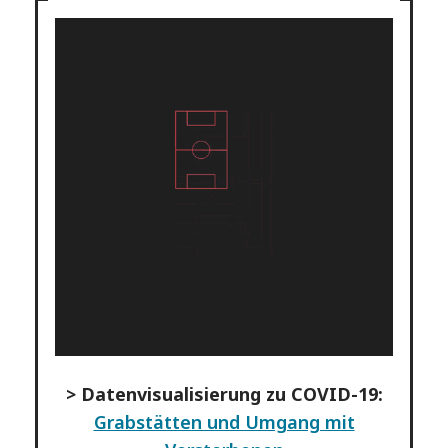
> Datenvisualisierung zu COVID-19:
Grabstätten und Umgang mit