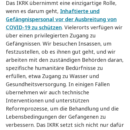
Das IKRK übernimmt eine einzigartige Rolle,
wenn es darum geht,
Inhaftierte und
Gefängnispersonal vor der Ausbreitung von
COVID-19 zu schützen
. Vielerorts verfügen wir
über einen privilegierten Zugang zu
Gefängnissen. Wir besuchen Insassen, um
festzustellen, ob es ihnen gut geht, und wir
arbeiten mit den zuständigen Behörden daran,
spezifische humanitäre Bedürfnisse zu
erfüllen, etwa Zugang zu Wasser und
Gesundheitsversorgung. In einigen Fällen
übernehmen wir auch technische
Interventionen und unterstützen
Reformprozesse, um die Behandlung und die
Lebensbedingungen der Gefangenen zu
verbessern. Das IKRK setzt sich nicht nur dafür