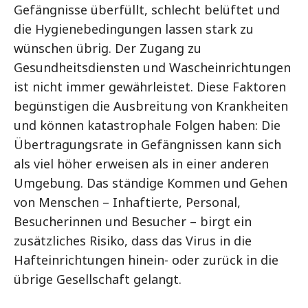
Gefängnisse überfüllt, schlecht belüftet und
die Hygienebedingungen lassen stark zu
wünschen übrig. Der Zugang zu
Gesundheitsdiensten und Wascheinrichtungen
ist nicht immer gewährleistet. Diese Faktoren
begünstigen die Ausbreitung von Krankheiten
und können katastrophale Folgen haben: Die
Übertragungsrate in Gefängnissen kann sich
als viel höher erweisen als in einer anderen
Umgebung. Das ständige Kommen und Gehen
von Menschen – Inhaftierte, Personal,
Besucherinnen und Besucher – birgt ein
zusätzliches Risiko, dass das Virus in die
Hafteinrichtungen hinein- oder zurück in die
übrige Gesellschaft gelangt.