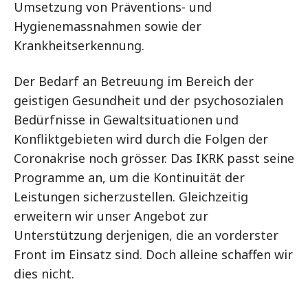
Umsetzung von Präventions- und
Hygienemassnahmen sowie der
Krankheitserkennung.
Der Bedarf an Betreuung im Bereich der
geistigen Gesundheit und der psychosozialen
Bedürfnisse in Gewaltsituationen und
Konfliktgebieten wird durch die Folgen der
Coronakrise noch grösser. Das IKRK passt seine
Programme an, um die Kontinuität der
Leistungen sicherzustellen. Gleichzeitig
erweitern wir unser Angebot zur
Unterstützung derjenigen, die an vorderster
Front im Einsatz sind. Doch alleine schaffen wir
dies nicht.