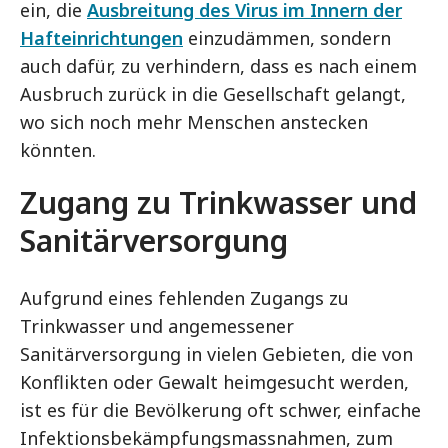
ein, die
Ausbreitung des Virus im Innern der
Hafteinrichtungen
einzudämmen, sondern
auch dafür, zu verhindern, dass es nach einem
Ausbruch zurück in die Gesellschaft gelangt,
wo sich noch mehr Menschen anstecken
könnten.
Zugang zu Trinkwasser und
Sanitärversorgung
Aufgrund eines fehlenden Zugangs zu
Trinkwasser und angemessener
Sanitärversorgung in vielen Gebieten, die von
Konflikten oder Gewalt heimgesucht werden,
ist es für die Bevölkerung oft schwer, einfache
Infektionsbekämpfungsmassnahmen, zum