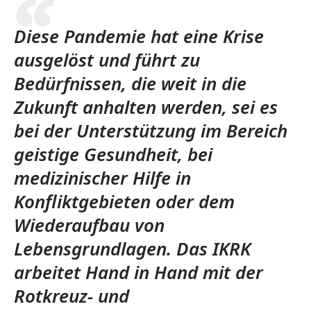
Diese Pandemie hat eine Krise
ausgelöst und führt zu
Bedürfnissen, die weit in die
Zukunft anhalten werden, sei es
bei der Unterstützung im Bereich
geistige Gesundheit, bei
medizinischer Hilfe in
Konfliktgebieten oder dem
Wiederaufbau von
Lebensgrundlagen. Das IKRK
arbeitet Hand in Hand mit der
Rotkreuz- und