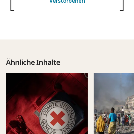
Verstorbenen
Ähnliche Inhalte