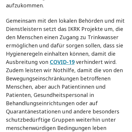
aufzukommen.
Gemeinsam mit den lokalen Behörden und mit
Dienstleistern setzt das IKRK Projekte um, die
den Menschen einen Zugang zu Trinkwasser
ermöglichen und dafür sorgen sollen, dass sie
Hygieneregeln einhalten können, damit die
Ausbreitung von
COVID-19
verhindert wird.
Zudem leisten wir Nothilfe, damit die von den
Bewegungseinschränkungen betroffenen
Menschen, aber auch Patientinnen und
Patienten, Gesundheitspersonal in
Behandlungseinrichtungen oder auf
Quarantänestationen und andere besonders
schutzbedürftige Gruppen weiterhin unter
menschenwürdigen Bedingungen leben