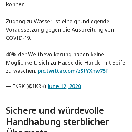
können.
Zugang zu Wasser ist eine grundlegende
Voraussetzung gegen die Ausbreitung von
COVID-19.
40% der Weltbevölkerung haben keine
Möglichkeit, sich zu Hause die Hände mit Seife
zu waschen.
pic.twitter.com/zStYXnw75f
— IKRK (@IKRK)
June 12, 2020
Sichere und würdevolle
Handhabung sterblicher