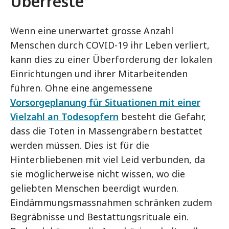
Überreste
Wenn eine unerwartet grosse Anzahl
Menschen durch COVID-19 ihr Leben verliert,
kann dies zu einer Überforderung der lokalen
Einrichtungen und ihrer Mitarbeitenden
führen. Ohne eine angemessene
Vorsorgeplanung für Situationen mit einer
Vielzahl an Todesopfern
besteht die Gefahr,
dass die Toten in Massengräbern bestattet
werden müssen. Dies ist für die
Hinterbliebenen mit viel Leid verbunden, da
sie möglicherweise nicht wissen, wo die
geliebten Menschen beerdigt wurden.
Eindämmungsmassnahmen schränken zudem
Begräbnisse und Bestattungsrituale ein.