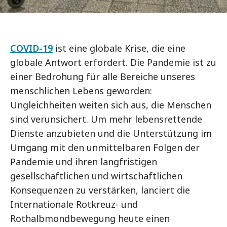
COVID-19
ist eine globale Krise, die eine
globale Antwort erfordert. Die Pandemie ist zu
einer Bedrohung für alle Bereiche unseres
menschlichen Lebens geworden:
Ungleichheiten weiten sich aus, die Menschen
sind verunsichert. Um mehr lebensrettende
Dienste anzubieten und die Unterstützung im
Umgang mit den unmittelbaren Folgen der
Pandemie und ihren langfristigen
gesellschaftlichen und wirtschaftlichen
Konsequenzen zu verstärken, lanciert die
Internationale Rotkreuz- und
Rothalbmondbewegung heute einen