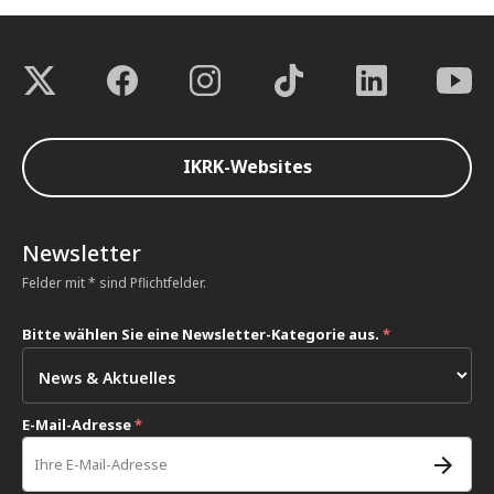
IKRK-Websites
Newsletter
Felder mit * sind Pflichtfelder.
Bitte wählen Sie eine Newsletter-Kategorie aus.
*
E-Mail-Adresse
*