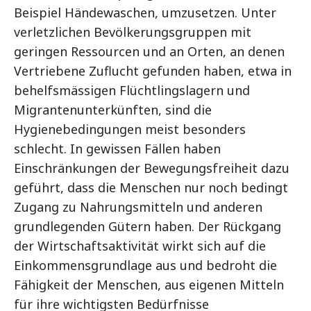
Beispiel Händewaschen, umzusetzen. Unter
verletzlichen Bevölkerungsgruppen mit
geringen Ressourcen und an Orten, an denen
Vertriebene Zuflucht gefunden haben, etwa in
behelfsmässigen Flüchtlingslagern und
Migrantenunterkünften, sind die
Hygienebedingungen meist besonders
schlecht. In gewissen Fällen haben
Einschränkungen der Bewegungsfreiheit dazu
geführt, dass die Menschen nur noch bedingt
Zugang zu Nahrungsmitteln und anderen
grundlegenden Gütern haben. Der Rückgang
der Wirtschaftsaktivität wirkt sich auf die
Einkommensgrundlage aus und bedroht die
Fähigkeit der Menschen, aus eigenen Mitteln
für ihre wichtigsten Bedürfnisse