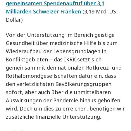
gemeinsamen Spendenaufruf über 3,1
Milliarden Schweizer Franken
(3,19 Mrd. US-
Dollar).
Von der Unterstützung im Bereich geistige
Gesundheit über medizinische Hilfe bis zum
Wiederaufbau der Lebensgrundlagen in
Konfliktgebieten – das IKRK setzt sich
gemeinsam mit den nationalen Rotkreuz- und
Rothalbmondgesellschaften dafür ein, dass
den verletzlichsten Bevölkerungsgruppen
sofort, aber auch über die unmittelbaren
Auswirkungen der Pandemie hinaus geholfen
wird. Doch um dies zu erreichen, benötigen wir
zusätzliche finanzielle Unterstützung.