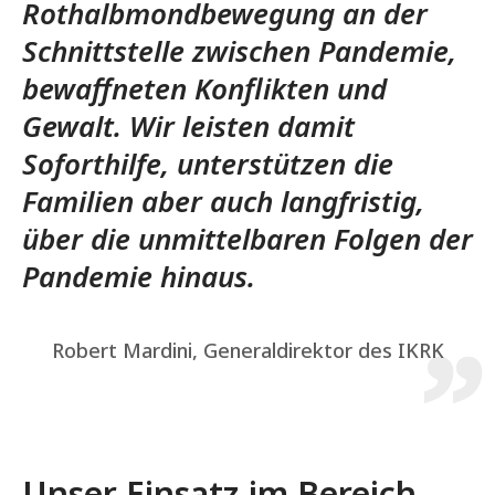
Rothalbmondbewegung an der
Schnittstelle zwischen Pandemie,
bewaffneten Konflikten und
Gewalt. Wir leisten damit
Soforthilfe, unterstützen die
Familien aber auch langfristig,
über die unmittelbaren Folgen der
Pandemie hinaus.
Robert Mardini, Generaldirektor des IKRK
Unser Einsatz im Bereich