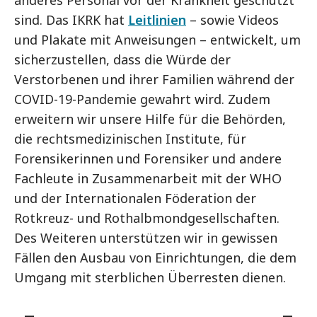
anderes Personal vor der Krankheit geschützt
sind. Das IKRK hat
Leitlinien
– sowie Videos
und Plakate mit Anweisungen – entwickelt, um
sicherzustellen, dass die Würde der
Verstorbenen und ihrer Familien während der
COVID-19-Pandemie gewahrt wird. Zudem
erweitern wir unsere Hilfe für die Behörden,
die rechtsmedizinischen Institute, für
Forensikerinnen und Forensiker und andere
Fachleute in Zusammenarbeit mit der WHO
und der Internationalen Föderation der
Rotkreuz- und Rothalbmondgesellschaften.
Des Weiteren unterstützen wir in gewissen
Fällen den Ausbau von Einrichtungen, die dem
Umgang mit sterblichen Überresten dienen.