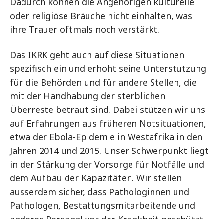
Dadurch können die Angehörigen kulturelle
oder religiöse Bräuche nicht einhalten, was
ihre Trauer oftmals noch verstärkt.
Das IKRK geht auch auf diese Situationen
spezifisch ein und erhöht seine Unterstützung
für die Behörden und für andere Stellen, die
mit der Handhabung der sterblichen
Überreste betraut sind. Dabei stützen wir uns
auf Erfahrungen aus früheren Notsituationen,
etwa der Ebola-Epidemie in Westafrika in den
Jahren 2014 und 2015. Unser Schwerpunkt liegt
in der Stärkung der Vorsorge für Notfälle und
dem Aufbau der Kapazitäten. Wir stellen
ausserdem sicher, dass Pathologinnen und
Pathologen, Bestattungsmitarbeitende und