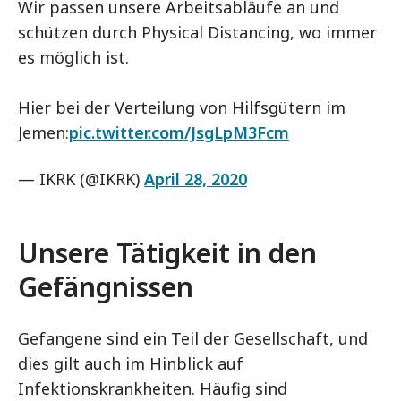
Wir passen unsere Arbeitsabläufe an und
schützen durch Physical Distancing, wo immer
es möglich ist.
Hier bei der Verteilung von Hilfsgütern im
Jemen:
pic.twitter.com/JsgLpM3Fcm
— IKRK (@IKRK)
April 28, 2020
Unsere Tätigkeit in den
Gefängnissen
Gefangene sind ein Teil der Gesellschaft, und
dies gilt auch im Hinblick auf
Infektionskrankheiten. Häufig sind