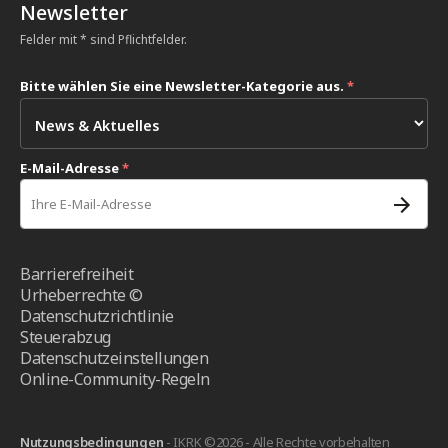
Newsletter
Felder mit * sind Pflichtfelder.
Bitte wählen Sie eine Newsletter-Kategorie aus.
*
E-Mail-Adresse
*
Barrierefreiheit
Urheberrechte ©
Datenschutzrichtlinie
Steuerabzug
Datenschutzeinstellungen
Online-Community-Regeln
Nutzungsbedingungen
- IKRK ©2026 - Alle Rechte vorbehalten