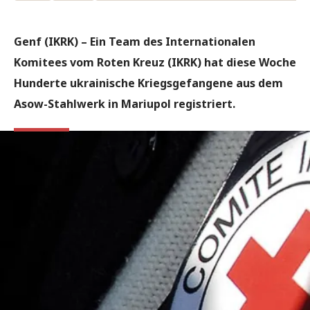
Genf (IKRK) – Ein Team des Internationalen
Komitees vom Roten Kreuz (IKRK) hat diese Woche
Hunderte ukrainische Kriegsgefangene aus dem
Asow-Stahlwerk in Mariupol registriert.