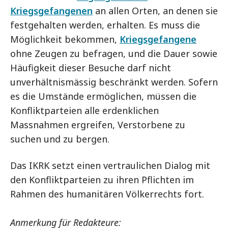
Kriegsgefangenen
an allen Orten, an denen sie
festgehalten werden, erhalten. Es muss die
Möglichkeit bekommen,
Kriegsgefangene
ohne Zeugen zu befragen, und die Dauer sowie
Häufigkeit dieser Besuche darf nicht
unverhältnismässig beschränkt werden. Sofern
es die Umstände ermöglichen, müssen die
Konfliktparteien alle erdenklichen
Massnahmen ergreifen, Verstorbene zu
suchen und zu bergen.
Das IKRK setzt einen vertraulichen Dialog mit
den Konfliktparteien zu ihren Pflichten im
Rahmen des humanitären Völkerrechts fort.
Anmerkung für Redakteure: