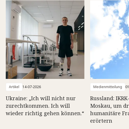
Artikel
14-07-2026
Medienmitteilung
01
Ukraine: „Ich will nicht nur
Russland: IKRK
zurechtkommen. Ich will
Moskau, um dr
wieder richtig gehen können.“
humanitäre Fr
erörtern