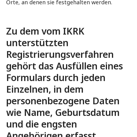
Orte, an denen sie festgehalten werden.
Zu dem vom IKRK
unterstützten
Registrierungsverfahren
gehört das Ausfüllen eines
Formulars durch jeden
Einzelnen, in dem
personenbezogene Daten
wie Name, Geburtsdatum
und die engsten
Angehörigen erfasst