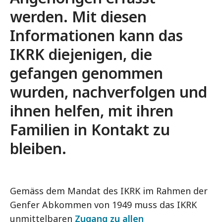
werden. Mit diesen
Informationen kann das
IKRK diejenigen, die
gefangen genommen
wurden, nachverfolgen und
ihnen helfen, mit ihren
Familien in Kontakt zu
bleiben.
Gemäss dem Mandat des IKRK im Rahmen der
Genfer Abkommen von 1949 muss das IKRK
unmittelbaren
Zugang zu allen