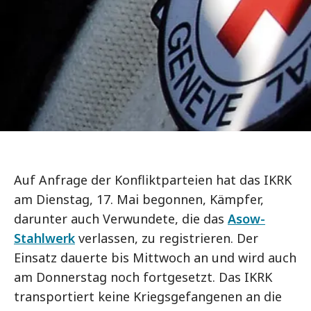
Auf Anfrage der Konfliktparteien hat das IKRK
am Dienstag, 17. Mai begonnen, Kämpfer,
darunter auch Verwundete, die das
Asow-
Stahlwerk
verlassen, zu registrieren. Der
Einsatz dauerte bis Mittwoch an und wird auch
am Donnerstag noch fortgesetzt. Das IKRK
transportiert keine Kriegsgefangenen an die