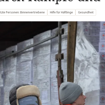
tzte Personen: Binnenvertriebene
Hilfe für Häftlinge
Gesundheit