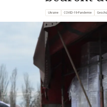
Ukraine
COVID-19-Pandemie
Geschü