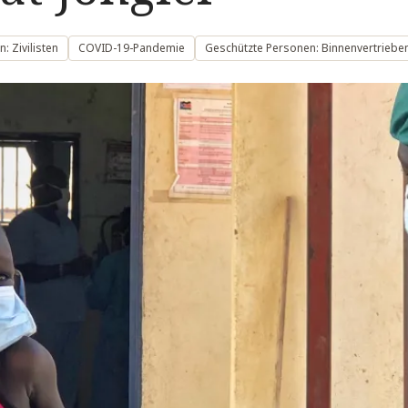
: Zivilisten
COVID-19-Pandemie
Geschützte Personen: Binnenvertriebe