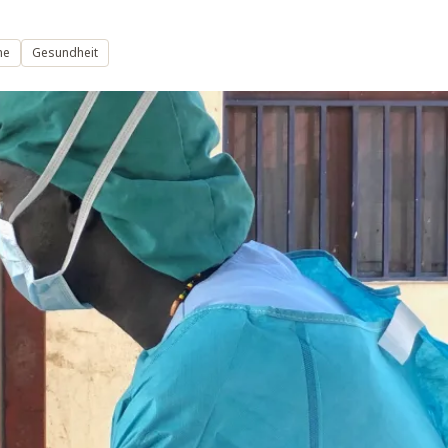
ne
Gesundheit