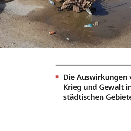
Die Auswirkungen 
Krieg und Gewalt i
städtischen Gebiet