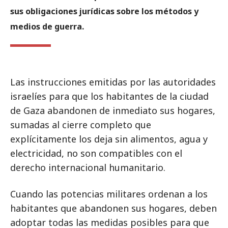
sus obligaciones jurídicas sobre los métodos y
medios de guerra.
Las instrucciones emitidas por las autoridades
israelíes para que los habitantes de la ciudad
de Gaza abandonen de inmediato sus hogares,
sumadas al cierre completo que
explícitamente los deja sin alimentos, agua y
electricidad, no son compatibles con el
derecho internacional humanitario.
Cuando las potencias militares ordenan a los
habitantes que abandonen sus hogares, deben
adoptar todas las medidas posibles para que