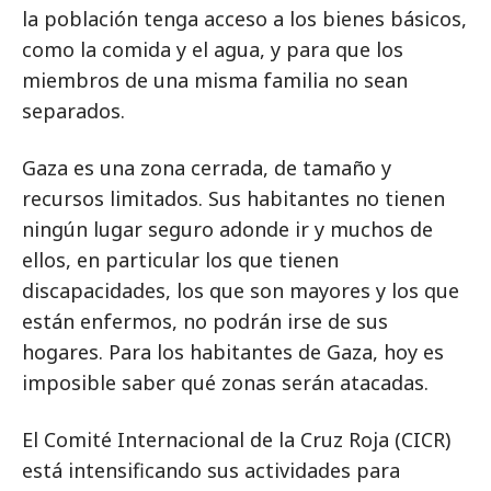
la población tenga acceso a los bienes básicos,
como la comida y el agua, y para que los
miembros de una misma familia no sean
separados.
Gaza es una zona cerrada, de tamaño y
recursos limitados. Sus habitantes no tienen
ningún lugar seguro adonde ir y muchos de
ellos, en particular los que tienen
discapacidades, los que son mayores y los que
están enfermos, no podrán irse de sus
hogares. Para los habitantes de Gaza, hoy es
imposible saber qué zonas serán atacadas.
El Comité Internacional de la Cruz Roja (CICR)
está intensificando sus actividades para