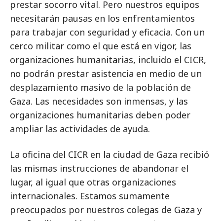
prestar socorro vital. Pero nuestros equipos
necesitarán pausas en los enfrentamientos
para trabajar con seguridad y eficacia. Con un
cerco militar como el que está en vigor, las
organizaciones humanitarias, incluido el CICR,
no podrán prestar asistencia en medio de un
desplazamiento masivo de la población de
Gaza. Las necesidades son inmensas, y las
organizaciones humanitarias deben poder
ampliar las actividades de ayuda.
La oficina del CICR en la ciudad de Gaza recibió
las mismas instrucciones de abandonar el
lugar, al igual que otras organizaciones
internacionales. Estamos sumamente
preocupados por nuestros colegas de Gaza y