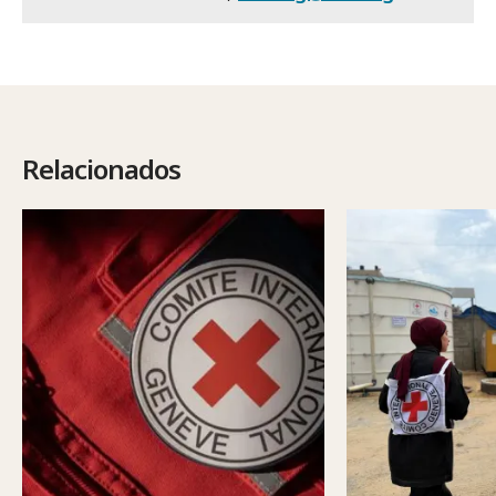
Relacionados