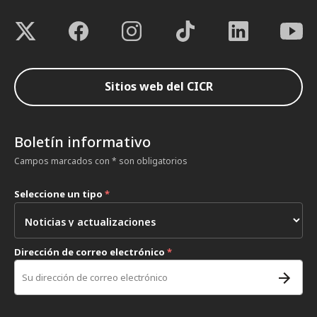
Sitios web del CICR
Boletín informativo
Campos marcados con * son obligatorios
Seleccione un tipo
*
Dirección de correo electrónico
*