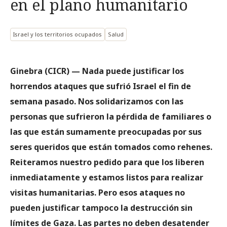
en el plano humanitario
Israel y los territorios ocupados
Salud
Ginebra (CICR) — Nada puede justificar los
horrendos ataques que sufrió Israel el fin de
semana pasado. Nos solidarizamos con las
personas que sufrieron la pérdida de familiares o
las que están sumamente preocupadas por sus
seres queridos que están tomados como rehenes.
Reiteramos nuestro pedido para que los liberen
inmediatamente y estamos listos para realizar
visitas humanitarias. Pero esos ataques no
pueden justificar tampoco la destrucción sin
límites de Gaza. Las partes no deben desatender