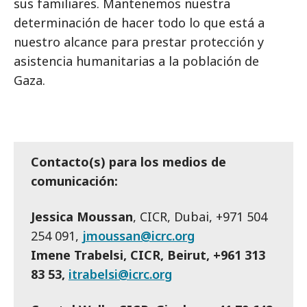
sus familiares. Mantenemos nuestra
determinación de hacer todo lo que está a
nuestro alcance para prestar protección y
asistencia humanitarias a la población de
Gaza.
Contacto(s) para los medios de
comunicación:
Jessica Moussan
, CICR, Dubai, +971 504
254 091,
jmoussan@icrc.org
Imene Trabelsi, CICR, Beirut, +961 313
83 53,
itrabelsi@icrc.org