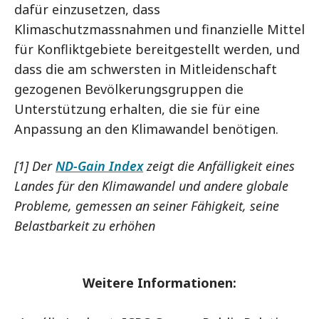
dafür einzusetzen, dass
Klimaschutzmassnahmen und finanzielle Mittel
für Konfliktgebiete bereitgestellt werden, und
dass die am schwersten in Mitleidenschaft
gezogenen Bevölkerungsgruppen die
Unterstützung erhalten, die sie für eine
Anpassung an den Klimawandel benötigen.
[1] Der
ND-Gain Index
zeigt die Anfälligkeit eines
Landes für den Klimawandel und andere globale
Probleme, gemessen an seiner Fähigkeit, seine
Belastbarkeit zu erhöhen
Weitere Informationen: