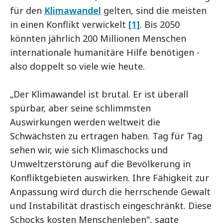
für den
Klimawandel
gelten, sind die meisten
in einen Konflikt verwickelt
[1]
. Bis 2050
könnten jährlich 200 Millionen Menschen
internationale humanitäre Hilfe benötigen -
also doppelt so viele wie heute.
„Der Klimawandel ist brutal. Er ist überall
spürbar, aber seine schlimmsten
Auswirkungen werden weltweit die
Schwächsten zu ertragen haben. Tag für Tag
sehen wir, wie sich Klimaschocks und
Umweltzerstörung auf die Bevölkerung in
Konfliktgebieten auswirken. Ihre Fähigkeit zur
Anpassung wird durch die herrschende Gewalt
und Instabilität drastisch eingeschränkt. Diese
Schocks kosten Menschenleben", sagte