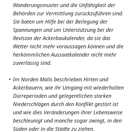
Wanderungsmuster und die Unfähigkeit der
Behörden zur Vermittlung zurückzuführen sind.
Sie baten um Hilfe bei der Beilegung der
Spannungen und um Unterstützung bei der
Revision der Ackerbaukalender, da sie das
Wetter nicht mehr voraussagen können und die
herkömmlichen Aussaatkalender nicht mehr
zuverlässig sind.
Im Norden Malis beschrieben Hirten und
Ackerbauern, wie ihr Umgang mit wiederholten
Dürreperioden und gelegentlichen starken
Niederschlägen durch den Konflikt gestört ist
und wie dies Veränderungen ihrer Lebensweise
beschleunigt und manche sogar zwingt, in den
Süden oder in die Städte zu ziehen.