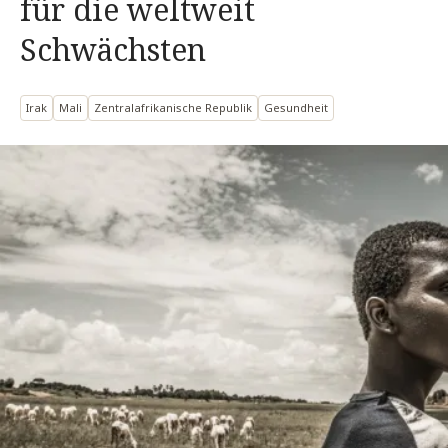
für die weltweit
Schwächsten
Irak
Mali
Zentralafrikanische Republik
Gesundheit