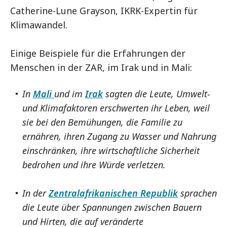
Catherine-Lune Grayson, IKRK-Expertin für
Klimawandel.
Einige Beispiele für die Erfahrungen der
Menschen in der ZAR, im Irak und in Mali:
In
Mali
und im
Irak
sagten die Leute, Umwelt-
und Klimafaktoren erschwerten ihr Leben, weil
sie bei den Bemühungen, die Familie zu
ernähren, ihren Zugang zu Wasser und Nahrung
einschränken, ihre wirtschaftliche Sicherheit
bedrohen und ihre Würde verletzen.
In der
Zentralafrikanischen Republik
sprachen
die Leute über Spannungen zwischen Bauern
und Hirten, die auf veränderte