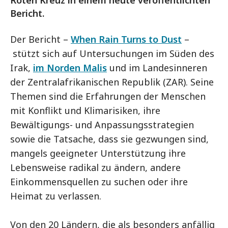
Roten Kreuz in einem heute veröffentlichten
Bericht.
Der Bericht –
When Rain Turns to Dust
–
stützt sich auf Untersuchungen im Süden des
Irak,
im Norden Malis
und im Landesinneren
der Zentralafrikanischen Republik (ZAR). Seine
Themen sind die Erfahrungen der Menschen
mit Konflikt und Klimarisiken, ihre
Bewältigungs- und Anpassungsstrategien
sowie die Tatsache, dass sie gezwungen sind,
mangels geeigneter Unterstützung ihre
Lebensweise radikal zu ändern, andere
Einkommensquellen zu suchen oder ihre
Heimat zu verlassen.
Von den 20 Ländern, die als besonders anfällig