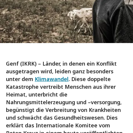
Genf (IKRK) – Länder, in denen ein Konflikt
ausgetragen wird, leiden ganz besonders
unter dem
Klimawandel
. Diese doppelte
Katastrophe vertreibt Menschen aus ihrer
Heimat, unterbricht die
Nahrungsmittelerzeugung und –versorgung,
begünstigt die Verbreitung von Krankheiten
und schwächt das Gesundheitswesen. Dies
erklärt das Internationale Komitee vom