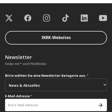
IKRK-Websites
Newsletter
Felder mit * sind Pflichtfelder.
Bitte wählen Sie eine Newsletter-Kategorie aus.
*
E-Mail-Adresse
*