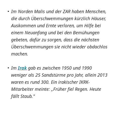
Im Norden Malis und der ZAR haben Menschen,
die durch Überschwemmungen kürzlich Häuser,
Auskommen und Ernte verloren, um Hilfe bei
einem Neuanfang und bei den Bemühungen
gebeten, dafür zu sorgen, dass die nächsten
Überschwemmungen sie nicht wieder obdachlos
machen.
Im
Irak
gab es zwischen 1950 und 1990
weniger als 25 Sandstürme pro Jahr, allein 2013
waren es rund 300. Ein irakischer IKRK-
Mitarbeiter meinte: „Früher fiel Regen. Heute
fällt Staub."