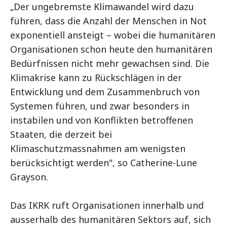
„Der ungebremste Klimawandel wird dazu
führen, dass die Anzahl der Menschen in Not
exponentiell ansteigt – wobei die humanitären
Organisationen schon heute den humanitären
Bedürfnissen nicht mehr gewachsen sind. Die
Klimakrise kann zu Rückschlägen in der
Entwicklung und dem Zusammenbruch von
Systemen führen, und zwar besonders in
instabilen und von Konflikten betroffenen
Staaten, die derzeit bei
Klimaschutzmassnahmen am wenigsten
berücksichtigt werden", so Catherine-Lune
Grayson.
Das IKRK ruft Organisationen innerhalb und
ausserhalb des humanitären Sektors auf, sich