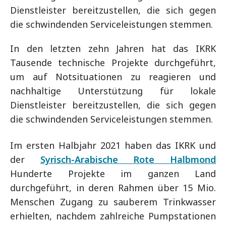
Dienstleister bereitzustellen, die sich gegen
die schwindenden Serviceleistungen stemmen.
In den letzten zehn Jahren hat das IKRK
Tausende technische Projekte durchgeführt,
um auf Notsituationen zu reagieren und
nachhaltige Unterstützung für lokale
Dienstleister bereitzustellen, die sich gegen
die schwindenden Serviceleistungen stemmen.
Im ersten Halbjahr 2021 haben das IKRK und
der
Syrisch-Arabische Rote Halbmond
Hunderte Projekte im ganzen Land
durchgeführt, in deren Rahmen über 15 Mio.
Menschen Zugang zu sauberem Trinkwasser
erhielten, nachdem zahlreiche Pumpstationen