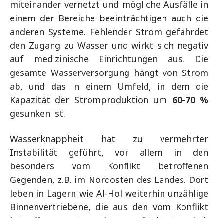
miteinander vernetzt und mögliche Ausfälle in
einem der Bereiche beeinträchtigen auch die
anderen Systeme. Fehlender Strom gefährdet
den Zugang zu Wasser und wirkt sich negativ
auf medizinische Einrichtungen aus. Die
gesamte Wasserversorgung hängt von Strom
ab, und das in einem Umfeld, in dem die
Kapazität der Stromproduktion um
60-70 %
gesunken ist.
Wasserknappheit hat zu vermehrter
Instabilität geführt, vor allem in den
besonders vom Konflikt betroffenen
Gegenden, z.B. im Nordosten des Landes. Dort
leben in Lagern wie Al-Hol weiterhin unzählige
Binnenvertriebene, die aus den vom Konflikt