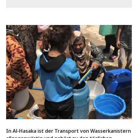
In Al-Hasaka ist der Transport von Wasserkanistern