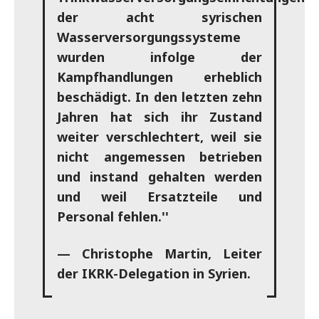
der acht syrischen
Wasserversorgungssysteme
wurden infolge der
Kampfhandlungen erheblich
beschädigt. In den letzten zehn
Jahren hat sich ihr Zustand
weiter verschlechtert, weil sie
nicht angemessen betrieben
und instand gehalten werden
und weil Ersatzteile und
Personal fehlen.''
— Christophe Martin, Leiter
der IKRK-Delegation in Syrien.