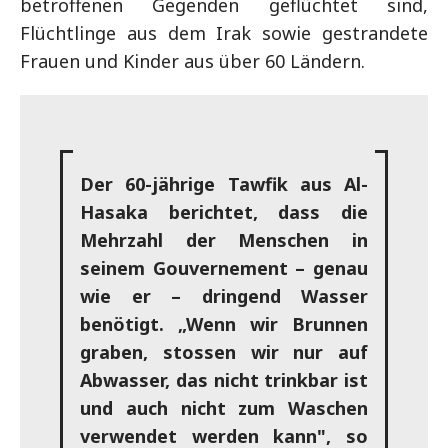
betroffenen Gegenden geflüchtet sind,
Flüchtlinge aus dem Irak sowie gestrandete
Frauen und Kinder aus über 60 Ländern.
Der 60-jährige Tawfik aus Al-
Hasaka berichtet, dass die
Mehrzahl der Menschen in
seinem Gouvernement – genau
wie er – dringend Wasser
benötigt. „Wenn wir Brunnen
graben, stossen wir nur auf
Abwasser, das nicht trinkbar ist
und auch nicht zum Waschen
verwendet werden kann", so