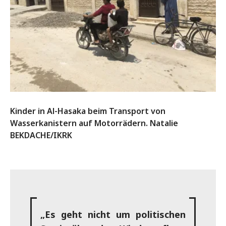
Kinder in Al-Hasaka beim Transport von
Wasserkanistern auf Motorrädern. Natalie
BEKDACHE/IKRK
„Es geht nicht um politischen