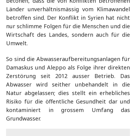
betonen, dass die von Konflikten betroffenen
Länder unverhältnismässig vom Klimawandel
betroffen sind. Der Konflikt in Syrien hat nicht
nur schlimme Folgen für die Menschen und die
Wirtschaft des Landes, sondern auch für die
Umwelt.
So sind die Abwasseraufbereitungsanlagen für
Damaskus und Aleppo als Folge ihrer direkten
Zerstörung seit 2012 ausser Betrieb. Das
Abwasser wird seither unbehandelt in die
Natur abgelassen; dies stellt ein erhebliches
Risiko für die öffentliche Gesundheit dar und
kontaminiert in grossem Umfang das
Grundwasser.