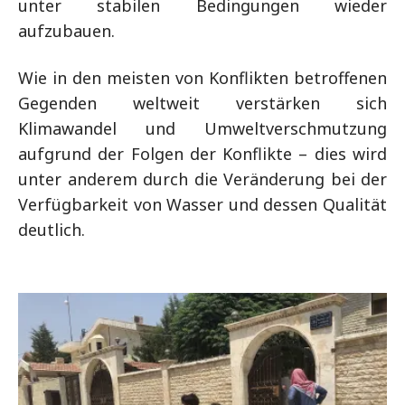
unter stabilen Bedingungen wieder
aufzubauen.
Wie in den meisten von Konflikten betroffenen
Gegenden weltweit verstärken sich
Klimawandel und Umweltverschmutzung
aufgrund der Folgen der Konflikte – dies wird
unter anderem durch die Veränderung bei der
Verfügbarkeit von Wasser und dessen Qualität
deutlich.