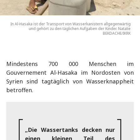
In Al-Hasaka ist der Transport von Wasserkanistern allgegenwärtig
und gehört zu den täglichen Aufgaben der Kinder. Natalie
BEKDACHE/IKRK
Mindestens 700 000 Menschen im
Gouvernement Al-Hasaka im Nordosten von
Syrien sind tagtäglich von Wasserknappheit
betroffen.
„Die Wassertanks decken nur
einen kleinen Teil des