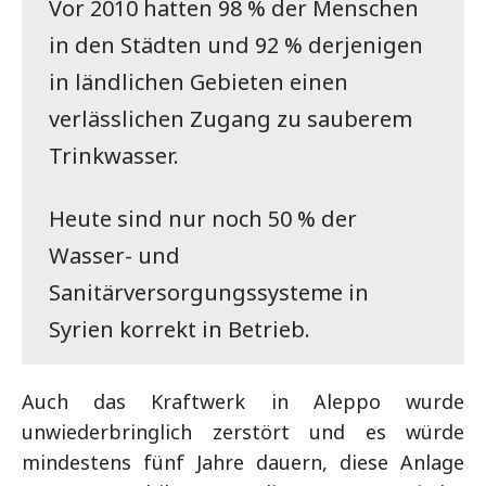
Vor 2010 hatten 98 % der Menschen
in den Städten und 92 % derjenigen
in ländlichen Gebieten einen
verlässlichen Zugang zu sauberem
Trinkwasser.
Heute sind nur noch 50 % der
Wasser- und
Sanitärversorgungssysteme in
Syrien korrekt in Betrieb.
Auch das Kraftwerk in Aleppo wurde
unwiederbringlich zerstört und es würde
mindestens fünf Jahre dauern, diese Anlage