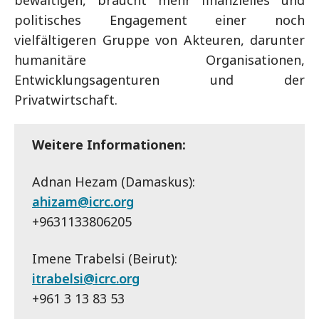
politisches Engagement einer noch
vielfältigeren Gruppe von Akteuren, darunter
humanitäre Organisationen,
Entwicklungsagenturen und der
Privatwirtschaft.
Weitere Informationen:
Adnan Hezam (Damaskus):
ahizam@icrc.org
+9631133806205
Imene Trabelsi (Beirut):
itrabelsi@icrc.org
+961 3 13 83 53