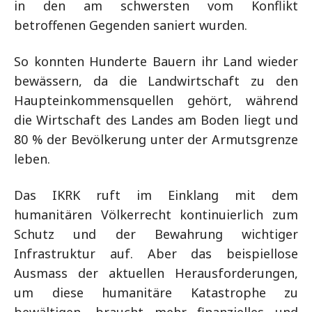
in den am schwersten vom Konflikt
betroffenen Gegenden saniert wurden.
So konnten Hunderte Bauern ihr Land wieder
bewässern, da die Landwirtschaft zu den
Haupteinkommensquellen gehört, während
die Wirtschaft des Landes am Boden liegt und
80 % der Bevölkerung unter der Armutsgrenze
leben.
Das IKRK ruft im Einklang mit dem
humanitären Völkerrecht kontinuierlich zum
Schutz und der Bewahrung wichtiger
Infrastruktur auf. Aber das beispiellose
Ausmass der aktuellen Herausforderungen,
um diese humanitäre Katastrophe zu
bewältigen, braucht mehr finanzielles und