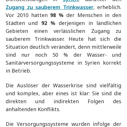
Zugang zu sauberem Trinkwasser
, erheblich.
Vor 2010 hatten
98 %
der Menschen in den
Städten und
92 %
derjenigen in ländlichen
Gebieten einen verlässlichen Zugang zu
sauberem Trinkwasser. Heute hat sich die
Situation deutlich verändert, denn mittlerweile
sind nur noch 50 % der Wasser- und
Sanitärversorgungssysteme in Syrien korrekt
in Betrieb.
Die Auslöser der Wasserkrise sind vielfältig
und komplex, aber eines ist klar: Sie sind die
direkten und indirekten Folgen des
anhaltenden Konflikts.
Die Versorgungssysteme wurden infolge der