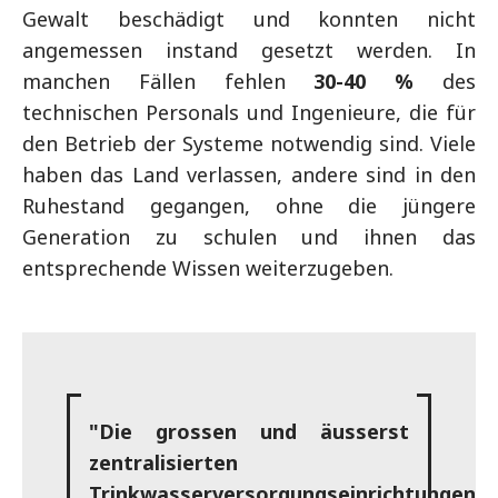
Gewalt beschädigt und konnten nicht
angemessen instand gesetzt werden. In
manchen Fällen fehlen
30-40 %
des
technischen Personals und Ingenieure, die für
den Betrieb der Systeme notwendig sind. Viele
haben das Land verlassen, andere sind in den
Ruhestand gegangen, ohne die jüngere
Generation zu schulen und ihnen das
entsprechende Wissen weiterzugeben.
"Die grossen und äusserst
zentralisierten
Trinkwasserversorgungseinrichtungen