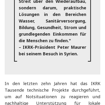
Streit über den Wiederaufbau,
sondern darum, praktische
Lösungen in den Bereichen
Wasser, Sanitärversorgung,
Bildung, Gesundheit, Strom und
grundlegenden Einkommen für
die Menschen zu finden."
– IKRK-Präsident Peter Maurer
bei seinem Besuch in Syrien.
In den letzten zehn Jahren hat das IKRK
Tausende technische Projekte durchgeführt,
um auf Notsituationen zu reagieren und
nachhaltige Unterstützung für lokale