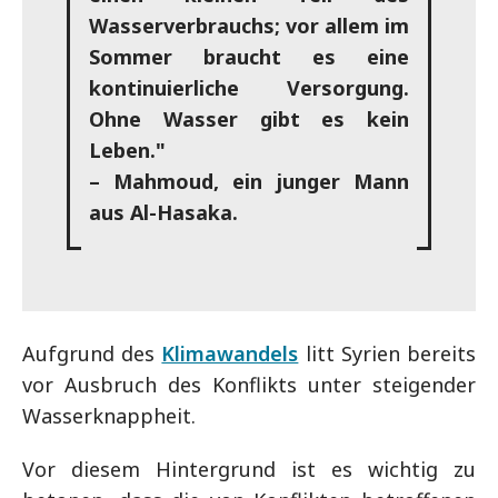
Wasserverbrauchs; vor allem im
Sommer braucht es eine
kontinuierliche Versorgung.
Ohne Wasser gibt es kein
Leben."
– Mahmoud, ein junger Mann
aus Al-Hasaka.
Aufgrund des
Klimawandels
litt Syrien bereits
vor Ausbruch des Konflikts unter steigender
Wasserknappheit.
Vor diesem Hintergrund ist es wichtig zu