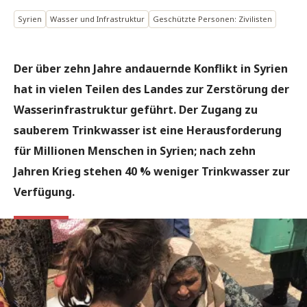
Syrien
Wasser und Infrastruktur
Geschützte Personen: Zivilisten
Der über zehn Jahre andauernde Konflikt in Syrien
hat in vielen Teilen des Landes zur Zerstörung der
Wasserinfrastruktur geführt. Der Zugang zu
sauberem Trinkwasser ist eine Herausforderung
für Millionen Menschen in Syrien; nach zehn
Jahren Krieg stehen 40 % weniger Trinkwasser zur
Verfügung.