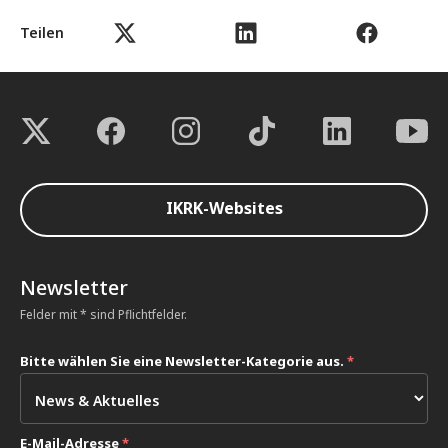
Teilen
IKRK-Websites
Newsletter
Felder mit * sind Pflichtfelder.
Bitte wählen Sie eine Newsletter-Kategorie aus.
*
E-Mail-Adresse
*