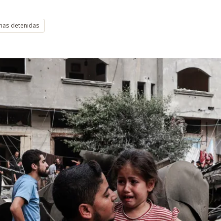
onas detenidas