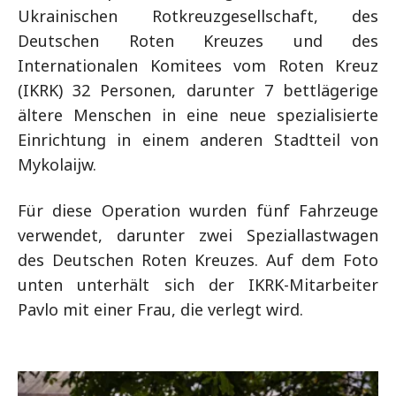
Ukrainischen Rotkreuzgesellschaft, des
Deutschen Roten Kreuzes und des
Internationalen Komitees vom Roten Kreuz
(IKRK) 32 Personen, darunter 7 bettlägerige
ältere Menschen in eine neue spezialisierte
Einrichtung in einem anderen Stadtteil von
Mykolaijw.
Für diese Operation wurden fünf Fahrzeuge
verwendet, darunter zwei Speziallastwagen
des Deutschen Roten Kreuzes. Auf dem Foto
unten unterhält sich der IKRK-Mitarbeiter
Pavlo mit einer Frau, die verlegt wird.