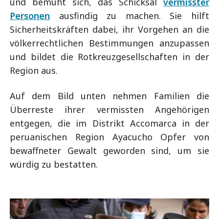
und bemüht sich, das Schicksal
vermisster
Personen
ausfindig zu machen. Sie hilft
Sicherheitskräften dabei, ihr Vorgehen an die
völkerrechtlichen Bestimmungen anzupassen
und bildet die Rotkreuzgesellschaften in der
Region aus.
Auf dem Bild unten nehmen Familien die
Überreste ihrer vermissten Angehörigen
entgegen, die im Distrikt Accomarca in der
peruanischen Region Ayacucho Opfer von
bewaffneter Gewalt geworden sind, um sie
würdig zu bestatten.