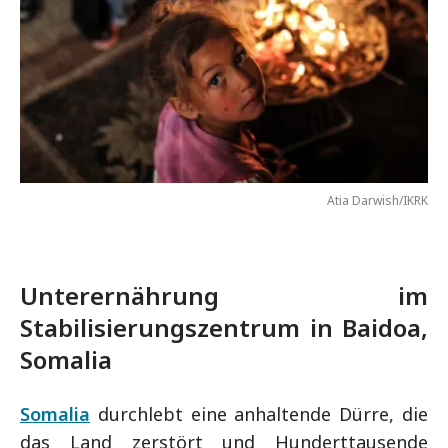
Atia Darwish/IKRK
Unterernährung im
Stabilisierungszentrum in Baidoa,
Somalia
Somalia
durchlebt eine anhaltende Dürre, die
das Land zerstört und Hunderttausende