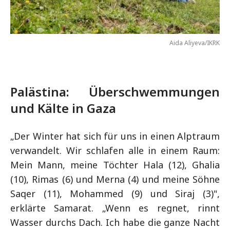
Aida Aliyeva/IKRK
Palästina: Überschwemmungen
und Kälte in Gaza
„Der Winter hat sich für uns in einen Alptraum
verwandelt. Wir schlafen alle in einem Raum:
Mein Mann, meine Töchter Hala (12), Ghalia
(10), Rimas (6) und Merna (4) und meine Söhne
Saqer (11), Mohammed (9) und Siraj (3)",
erklärte Samarat. „Wenn es regnet, rinnt
Wasser durchs Dach. Ich habe die ganze Nacht