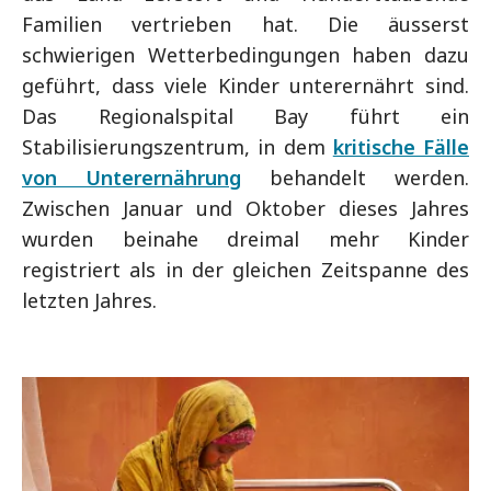
Familien vertrieben hat. Die äusserst
schwierigen Wetterbedingungen haben dazu
geführt, dass viele Kinder unterernährt sind.
Das Regionalspital Bay führt ein
Stabilisierungszentrum, in dem
kritische Fälle
von Unterernährung
behandelt werden.
Zwischen Januar und Oktober dieses Jahres
wurden beinahe dreimal mehr Kinder
registriert als in der gleichen Zeitspanne des
letzten Jahres.