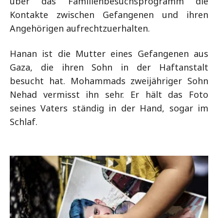
über das Familienbesuchsprogramm die
Kontakte zwischen Gefangenen und ihren
Angehörigen aufrechtzuerhalten.
Hanan ist die Mutter eines Gefangenen aus
Gaza, die ihren Sohn in der Haftanstalt
besucht hat. Mohammads zweijähriger Sohn
Nehad vermisst ihn sehr. Er hält das Foto
seines Vaters ständig in der Hand, sogar im
Schlaf.