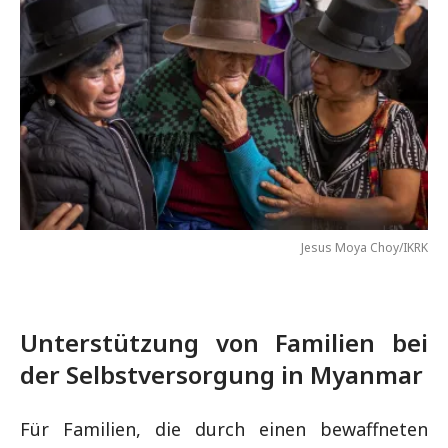
Jesus Moya Choy/IKRK
Unterstützung von Familien bei
der Selbstversorgung in Myanmar
Für Familien, die durch einen bewaffneten