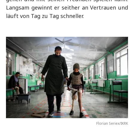
Langsam gewinnt er seither an Vertrauen und
läuft von Tag zu Tag schneller.
Florian Seriex/IKRK