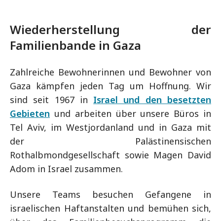
Wiederherstellung der
Familienbande in Gaza
Zahlreiche Bewohnerinnen und Bewohner von
Gaza kämpfen jeden Tag um Hoffnung. Wir
sind seit 1967 in
Israel und den besetzten
Gebieten
und arbeiten über unsere Büros in
Tel Aviv, im Westjordanland und in Gaza mit
der Palästinensischen
Rothalbmondgesellschaft sowie Magen David
Adom in Israel zusammen.
Unsere Teams besuchen Gefangene in
israelischen Haftanstalten und bemühen sich,