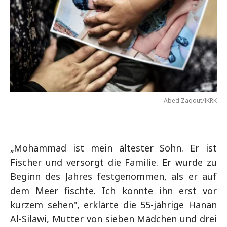
Abed Zaqout/IKRK
„Mohammad ist mein ältester Sohn. Er ist
Fischer und versorgt die Familie. Er wurde zu
Beginn des Jahres festgenommen, als er auf
dem Meer fischte. Ich konnte ihn erst vor
kurzem sehen", erklärte die 55-jährige Hanan
Al-Silawi, Mutter von sieben Mädchen und drei