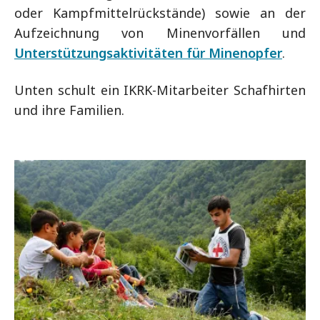
oder Kampfmittelrückstände) sowie an der
Aufzeichnung von Minenvorfällen und
Unterstützungsaktivitäten für Minenopfer
.
Unten schult ein IKRK-Mitarbeiter Schafhirten
und ihre Familien.