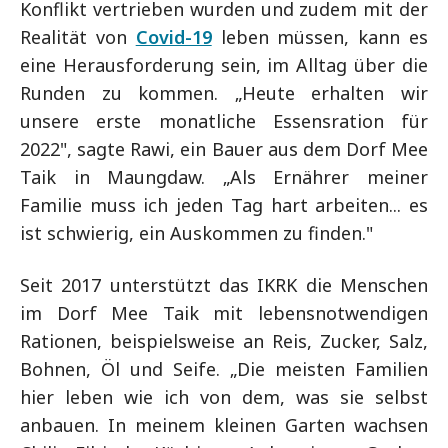
Konflikt vertrieben wurden und zudem mit der
Realität von
Covid-19
leben müssen, kann es
eine Herausforderung sein, im Alltag über die
Runden zu kommen. „Heute erhalten wir
unsere erste monatliche Essensration für
2022", sagte Rawi, ein Bauer aus dem Dorf Mee
Taik in Maungdaw. „Als Ernährer meiner
Familie muss ich jeden Tag hart arbeiten... es
ist schwierig, ein Auskommen zu finden."
Seit 2017 unterstützt das IKRK die Menschen
im Dorf Mee Taik mit lebensnotwendigen
Rationen, beispielsweise an Reis, Zucker, Salz,
Bohnen, Öl und Seife. „Die meisten Familien
hier leben wie ich von dem, was sie selbst
anbauen. In meinem kleinen Garten wachsen