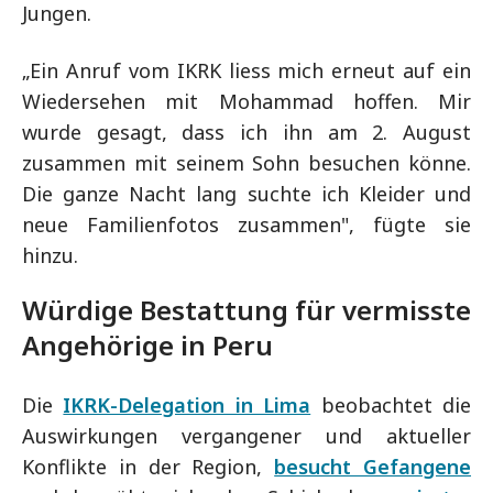
Jungen.
„Ein Anruf vom IKRK liess mich erneut auf ein
Wiedersehen mit Mohammad hoffen. Mir
wurde gesagt, dass ich ihn am 2. August
zusammen mit seinem Sohn besuchen könne.
Die ganze Nacht lang suchte ich Kleider und
neue Familienfotos zusammen", fügte sie
hinzu.
Würdige Bestattung für vermisste
Angehörige in Peru
Die
IKRK-Delegation in Lima
beobachtet die
Auswirkungen vergangener und aktueller
Konflikte in der Region,
besucht Gefangene