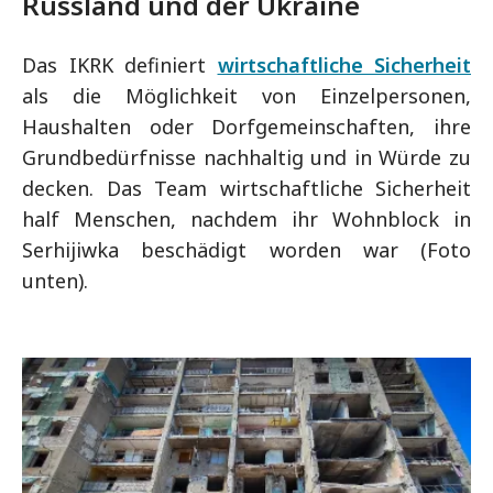
Russland und der Ukraine
Das IKRK definiert
wirtschaftliche Sicherheit
als die Möglichkeit von Einzelpersonen,
Haushalten oder Dorfgemeinschaften, ihre
Grundbedürfnisse nachhaltig und in Würde zu
decken. Das Team wirtschaftliche Sicherheit
half Menschen, nachdem ihr Wohnblock in
Serhijiwka beschädigt worden war (Foto
unten).