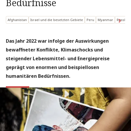
Bedürfnisse
Afghanistan
Israel und die besetzten Gebiete
Peru
Myanmar
Russlan
Das Jahr 2022 war infolge der Auswirkungen
bewaffneter Konflikte, Klimaschocks und
steigender Lebensmittel- und Energiepreise
geprägt von enormen und beispiellosen
humanitären Bedürfnissen.