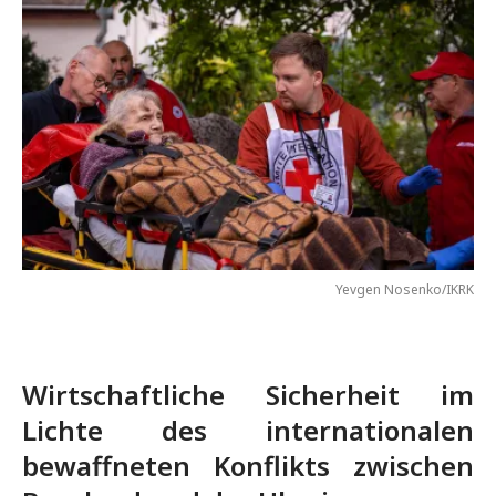
Yevgen Nosenko/IKRK
Wirtschaftliche Sicherheit im
Lichte des internationalen
bewaffneten Konflikts zwischen