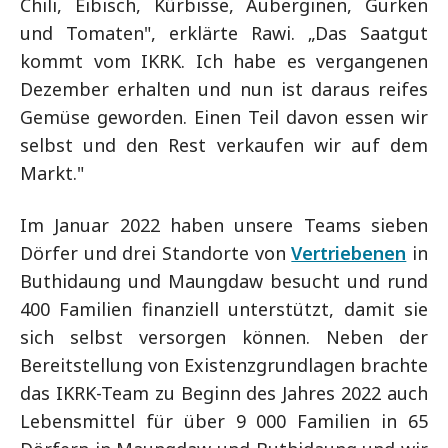
Chili, Eibisch, Kürbisse, Auberginen, Gurken
und Tomaten", erklärte Rawi. „Das Saatgut
kommt vom IKRK. Ich habe es vergangenen
Dezember erhalten und nun ist daraus reifes
Gemüse geworden. Einen Teil davon essen wir
selbst und den Rest verkaufen wir auf dem
Markt."
Im Januar 2022 haben unsere Teams sieben
Dörfer und drei Standorte von
Vertriebenen
in
Buthidaung und Maungdaw besucht und rund
400 Familien finanziell unterstützt, damit sie
sich selbst versorgen können. Neben der
Bereitstellung von Existenzgrundlagen brachte
das IKRK-Team zu Beginn des Jahres 2022 auch
Lebensmittel für über 9 000 Familien in 65