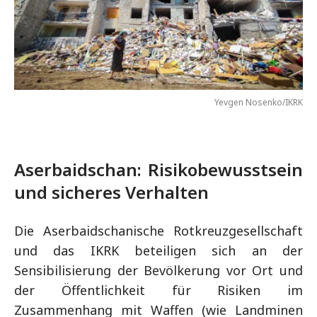
Yevgen Nosenko/IKRK
Aserbaidschan: Risikobewusstsein
und sicheres Verhalten
Die Aserbaidschanische Rotkreuzgesellschaft
und das IKRK beteiligen sich an der
Sensibilisierung der Bevölkerung vor Ort und
der Öffentlichkeit für Risiken im
Zusammenhang mit Waffen (wie Landminen