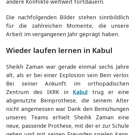
andere Konflikte weltweit fortdauern.
Die nachfolgenden Bilder stehen sinnbildlich
für die zahlreichen Momente, die unsere
Arbeit im vergangenen Jahr geprägt haben.
Wieder laufen lernen in Kabul
Sheikh Zaman war gerade einmal sechs Jahre
alt, als er bei einer Explosion sein Bein verlor.
Bei seiner Ankunft im orthopädischen
Zentrum des IKRK in
Kabul
trug er eine
abgenutzte Beinprothese, die seinem Alter
nicht angemessen war. Dank den Bemühungen
unseres Teams erhielt Sheihk Zaman eine
neue, passende Prothese, mit der er zur Schule
gehen und mit seinen Freunden spielen kann.