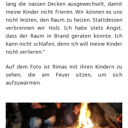
lang die nassen Decken ausgewechselt, damit
meine Kinder nicht frieren. Wir können es uns
nicht leisten, den Raum zu heizen. Stattdessen
verbrennen wir Holz. Ich habe stets Angst,
dass der Raum in Brand geraten könnte. Ich
kann nicht schlafen, denn ich will meine Kinder
nicht verlieren."
Auf dem Foto ist Rimas mit ihren Kindern zu
sehen, die am Feuer sitzen, um sich
aufzuwärmen.