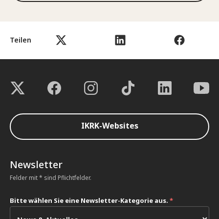
Teilen
IKRK-Websites
Newsletter
Felder mit * sind Pflichtfelder.
Bitte wählen Sie eine Newsletter-Kategorie aus.
*