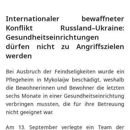
Internationaler bewaffneter
Konflikt Russland–Ukraine:
Gesundheitseinrichtungen
dürfen nicht zu Angriffszielen
werden
Bei Ausbruch der Feindseligkeiten wurde ein
Pflegeheim in Mykolaijw beschädigt, weshalb
die Bewohnerinnen und Bewohner die letzten
sechs Monate in einer Gesundheitseinrichtung
verbringen mussten, die für ihre Betreuung
nicht geeignet war.
Am 13. September verlegte ein Team der