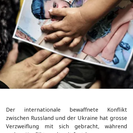
Der internationale bewaffnete Konflikt
zwischen Russland und der Ukraine hat grosse
Verzweiflung mit sich gebracht, während