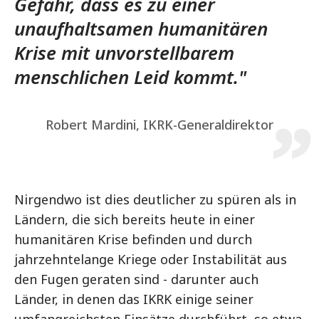
Gefahr, dass es zu einer
unaufhaltsamen humanitären
Krise mit unvorstellbarem
menschlichen Leid kommt."
Robert Mardini, IKRK-Generaldirektor
Nirgendwo ist dies deutlicher zu spüren als in
Ländern, die sich bereits heute in einer
humanitären Krise befinden und durch
jahrzehntelange Kriege oder Instabilität aus
den Fugen geraten sind - darunter auch
Länder, in denen das IKRK einige seiner