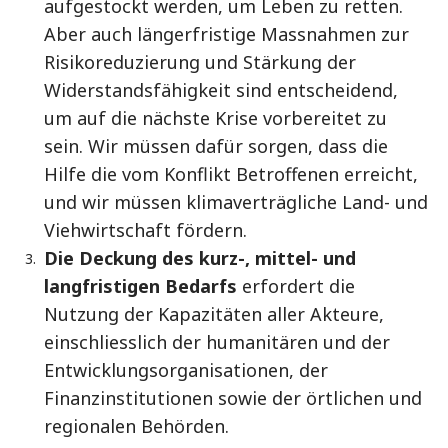
aufgestockt werden, um Leben zu retten.
Aber auch längerfristige Massnahmen zur
Risikoreduzierung und Stärkung der
Widerstandsfähigkeit sind entscheidend,
um auf die nächste Krise vorbereitet zu
sein. Wir müssen dafür sorgen, dass die
Hilfe die vom Konflikt Betroffenen erreicht,
und wir müssen klimaverträgliche Land- und
Viehwirtschaft fördern.
Die Deckung des kurz-, mittel- und
langfristigen Bedarfs
erfordert die
Nutzung der Kapazitäten aller Akteure,
einschliesslich der humanitären und der
Entwicklungsorganisationen, der
Finanzinstitutionen sowie der örtlichen und
regionalen Behörden.