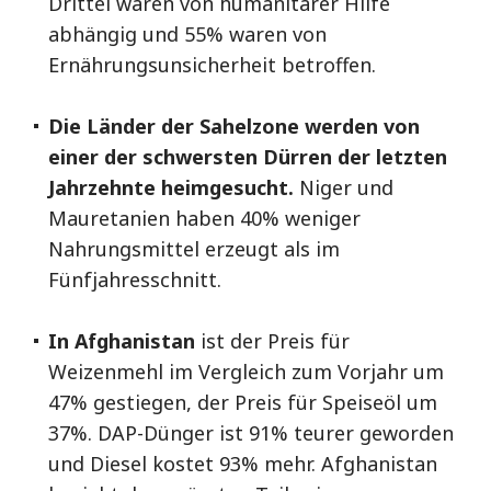
Drittel waren von humanitärer Hilfe
abhängig und 55% waren von
Ernährungsunsicherheit betroffen.
Die Länder der Sahelzone werden von
einer der schwersten Dürren der letzten
Jahrzehnte heimgesucht.
Niger und
Mauretanien haben 40% weniger
Nahrungsmittel erzeugt als im
Fünfjahresschnitt.
In Afghanistan
ist der Preis für
Weizenmehl im Vergleich zum Vorjahr um
47% gestiegen, der Preis für Speiseöl um
37%. DAP-Dünger ist 91% teurer geworden
und Diesel kostet 93% mehr. Afghanistan