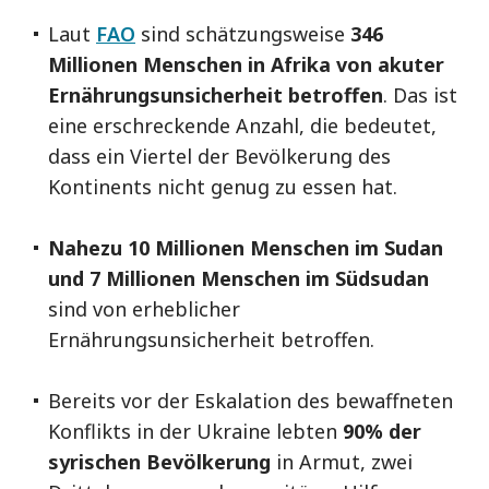
Laut
FAO
sind schätzungsweise
346
Millionen Menschen in Afrika von akuter
Ernährungsunsicherheit betroffen
. Das ist
eine erschreckende Anzahl, die bedeutet,
dass ein Viertel der Bevölkerung des
Kontinents nicht genug zu essen hat.
Nahezu 10 Millionen Menschen im Sudan
und 7 Millionen Menschen im Südsudan
sind von erheblicher
Ernährungsunsicherheit betroffen.
Bereits vor der Eskalation des bewaffneten
Konflikts in der Ukraine lebten
90% der
syrischen Bevölkerung
in Armut, zwei