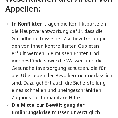
Appellen:
In Konflikten
tragen die Konfliktparteien
die Hauptverantwortung dafür, dass die
Grundbedürfnisse der Zivilbevölkerung in
den von ihnen kontrollierten Gebieten
erfüllt werden. Sie müssen Ernten und
Viehbestände sowie die Wasser- und die
Gesundheitsversorgung schützen, die für
das Überleben der Bevölkerung unerlässlich
sind. Dazu gehört auch die Sicherstellung
eines schnellen und uneingeschränkten
Zugangs für humanitäre Hilfe.
Die Mittel zur Bewältigung der
Ernährungskrise
müssen unverzüglich