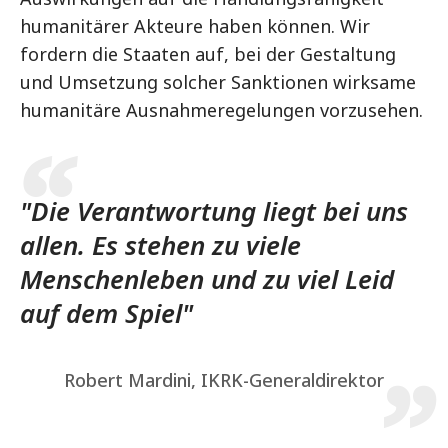
humanitärer Akteure haben können. Wir
fordern die Staaten auf, bei der Gestaltung
und Umsetzung solcher Sanktionen wirksame
humanitäre Ausnahmeregelungen vorzusehen.
"Die Verantwortung liegt bei uns
allen. Es stehen zu viele
Menschenleben und zu viel Leid
auf dem Spiel"
Robert Mardini, IKRK-Generaldirektor