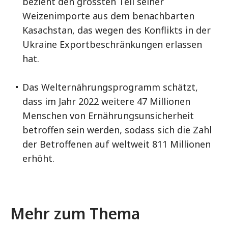
bezieht den grössten Teil seiner
Weizenimporte aus dem benachbarten
Kasachstan, das wegen des Konflikts in der
Ukraine Exportbeschränkungen erlassen
hat.
Das Welternährungsprogramm schätzt,
dass im Jahr 2022 weitere 47 Millionen
Menschen von Ernährungsunsicherheit
betroffen sein werden, sodass sich die Zahl
der Betroffenen auf weltweit 811 Millionen
erhöht.
Mehr zum Thema