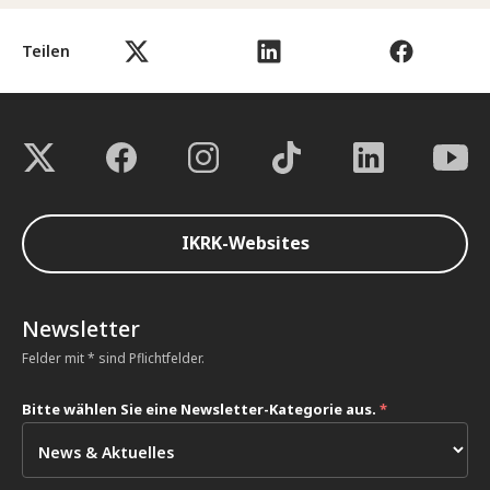
Teilen
IKRK-Websites
Newsletter
Felder mit * sind Pflichtfelder.
Bitte wählen Sie eine Newsletter-Kategorie aus.
*