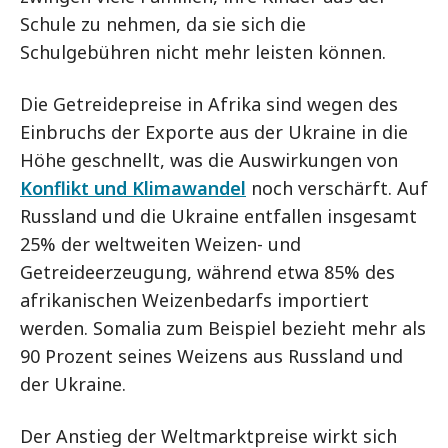
Schule zu nehmen, da sie sich die
Schulgebühren nicht mehr leisten können.
Die Getreidepreise in Afrika sind wegen des
Einbruchs der Exporte aus der Ukraine in die
Höhe geschnellt, was die Auswirkungen von
Konflikt und Klimawandel
noch verschärft. Auf
Russland und die Ukraine entfallen insgesamt
25% der weltweiten Weizen- und
Getreideerzeugung, während etwa 85% des
afrikanischen Weizenbedarfs importiert
werden. Somalia zum Beispiel bezieht mehr als
90 Prozent seines Weizens aus Russland und
der Ukraine.
Der Anstieg der Weltmarktpreise wirkt sich