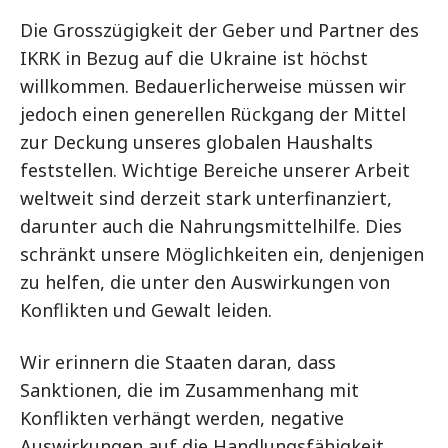
Die Grosszügigkeit der Geber und Partner des
IKRK in Bezug auf die Ukraine ist höchst
willkommen. Bedauerlicherweise müssen wir
jedoch einen generellen Rückgang der Mittel
zur Deckung unseres globalen Haushalts
feststellen. Wichtige Bereiche unserer Arbeit
weltweit sind derzeit stark unterfinanziert,
darunter auch die Nahrungsmittelhilfe. Dies
schränkt unsere Möglichkeiten ein, denjenigen
zu helfen, die unter den Auswirkungen von
Konflikten und Gewalt leiden.
Wir erinnern die Staaten daran, dass
Sanktionen, die im Zusammenhang mit
Konflikten verhängt werden, negative
Auswirkungen auf die Handlungsfähigkeit