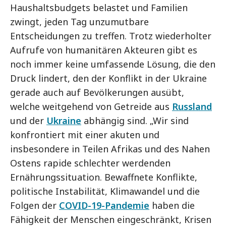
Haushaltsbudgets belastet und Familien
zwingt, jeden Tag unzumutbare
Entscheidungen zu treffen. Trotz wiederholter
Aufrufe von humanitären Akteuren gibt es
noch immer keine umfassende Lösung, die den
Druck lindert, den der Konflikt in der Ukraine
gerade auch auf Bevölkerungen ausübt,
welche weitgehend von Getreide aus
Russland
und der
Ukraine
abhängig sind. „Wir sind
konfrontiert mit einer akuten und
insbesondere in Teilen Afrikas und des Nahen
Ostens rapide schlechter werdenden
Ernährungssituation. Bewaffnete Konflikte,
politische Instabilität, Klimawandel und die
Folgen der
COVID-19-Pandemie
haben die
Fähigkeit der Menschen eingeschränkt, Krisen