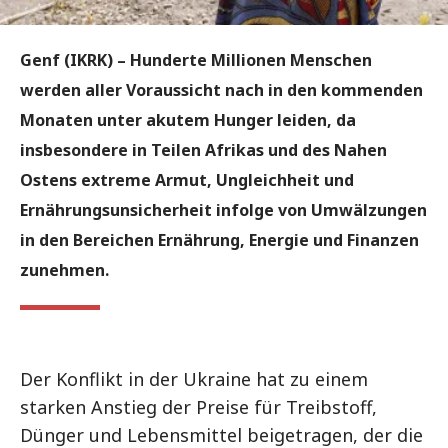
Genf (IKRK) – Hunderte Millionen Menschen
werden aller Voraussicht nach in den kommenden
Monaten unter akutem Hunger leiden, da
insbesondere in Teilen Afrikas und des Nahen
Ostens extreme Armut, Ungleichheit und
Ernährungsunsicherheit infolge von Umwälzungen
in den Bereichen Ernährung, Energie und Finanzen
zunehmen.
Der Konflikt in der Ukraine hat zu einem
starken Anstieg der Preise für Treibstoff,
Dünger und Lebensmittel beigetragen, der die