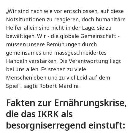
„Wir sind nach wie vor entschlossen, auf diese
Notsituationen zu reagieren, doch humanitäre
Helfer allein sind nicht in der Lage, sie zu
bewältigen. Wir - die globale Gemeinschaft -
müssen unsere Bemühungen durch
gemeinsames und massgeschneidertes
Handeln verstärken. Die Verantwortung liegt
bei uns allen. Es stehen zu viele
Menschenleben und zu viel Leid auf dem
Spiel", sagte Robert Mardini.
Fakten zur Ernährungskrise,
die das IKRK als
besorgniserregend einstuft: