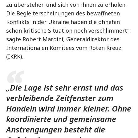
zu überstehen und sich von ihnen zu erholen.
Die Begleiterscheinungen des bewaffneten
Konflikts in der Ukraine haben die ohnehin
schon kritische Situation noch verschlimmert",
sagte Robert Mardini, Generaldirektor des
Internationalen Komitees vom Roten Kreuz
(IKRK).
„Die Lage ist sehr ernst und das
verbleibende Zeitfenster zum
Handeln wird immer kleiner. Ohne
koordinierte und gemeinsame
Anstrengungen besteht die