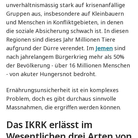
unverhältnismässig stark auf krisenanfällige
Gruppen aus, insbesondere auf Kleinbauern
und Menschen in Konfliktgebieten, in denen
die soziale Absicherung schwach ist. In diesen
Regionen sind dieses Jahr Millionen Tiere
aufgrund der Dürre verendet. Im
Jemen
sind
nach jahrelangem Bürgerkrieg mehr als 50%
der Bevölkerung - über 16 Millionen Menschen
- von akuter Hungersnot bedroht.
Ernährungsunsicherheit ist ein komplexes
Problem, doch es gibt durchaus sinnvolle
Massnahmen, die ergriffen werden können.
Das IKRK erlässt im
Wesentlichen drei Arten von