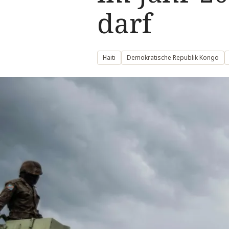
darf
Haiti
Demokratische Republik Kongo