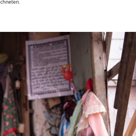
ichneten.